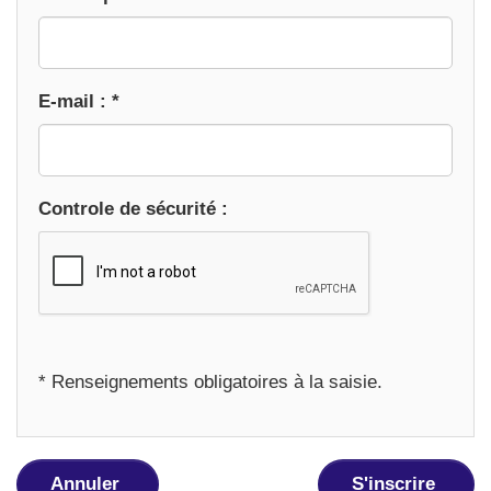
E-mail : *
Controle de sécurité :
* Renseignements obligatoires à la saisie.
Annuler
S'inscrire