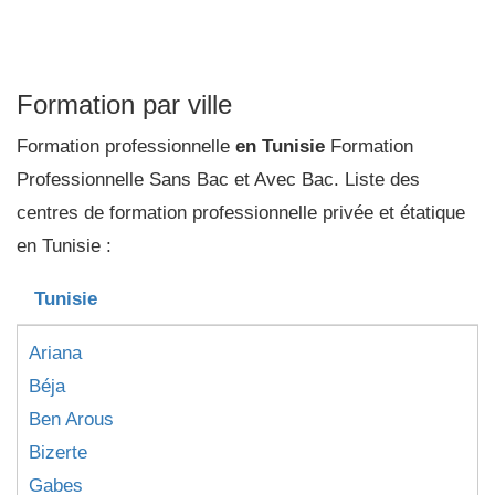
Formation par ville
Formation professionnelle
en Tunisie
Formation
Professionnelle Sans Bac et Avec Bac. Liste des
centres de formation professionnelle privée et étatique
en Tunisie :
Tunisie
Ariana
Béja
Ben Arous
Bizerte
Gabes