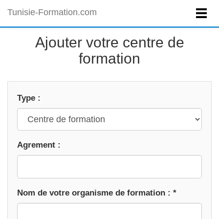
Tunisie-Formation.com
Ajouter votre centre de
formation
Type :
Agrement :
Nom de votre organisme de formation : *