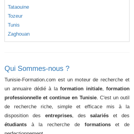
Tataouine
Tozeur
Tunis
Zaghouan
Qui Sommes-nous ?
Tunisie-Formation.com est un moteur de recherche et
un annuaire dédié à la
formation initiale
,
formation
professionnelle et continue en Tunisie
. C'est un outil
de recherche riche, simple et efficace mis à la
disposition des
entreprises
, des
salariés
et des
étudiants
à la recherche de
formations
et de
perfectionnement.