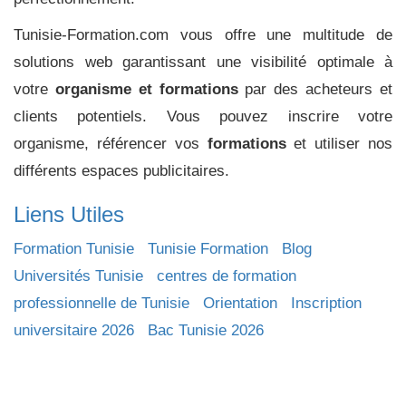
Tunisie-Formation.com vous offre une multitude de
solutions web garantissant une visibilité optimale à
votre
organisme et formations
par des acheteurs et
clients potentiels. Vous pouvez inscrire votre
organisme, référencer vos
formations
et utiliser nos
différents espaces publicitaires.
Liens Utiles
Formation Tunisie
Tunisie Formation
Blog
Universités Tunisie
centres de formation
professionnelle de Tunisie
Orientation
Inscription
universitaire 2026
Bac Tunisie 2026