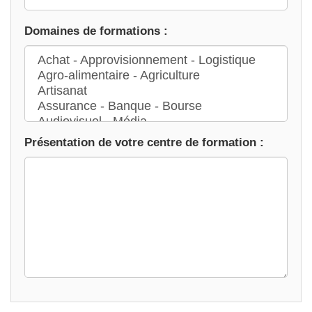
Domaines de formations :
Présentation de votre centre de formation :