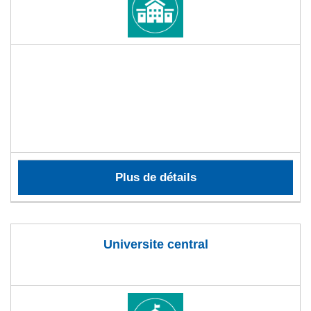
Plus de détails
Universite central