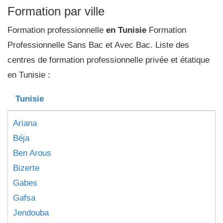
Formation par ville
Formation professionnelle
en Tunisie
Formation
Professionnelle Sans Bac et Avec Bac. Liste des
centres de formation professionnelle privée et étatique
en Tunisie :
Tunisie
Ariana
Béja
Ben Arous
Bizerte
Gabes
Gafsa
Jendouba