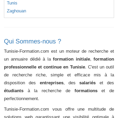
Tunis
Zaghouan
Qui Sommes-nous ?
Tunisie-Formation.com est un moteur de recherche et
un annuaire dédié à la
formation initiale
,
formation
professionnelle et continue en Tunisie
. C'est un outil
de recherche riche, simple et efficace mis à la
disposition des
entreprises
, des
salariés
et des
étudiants
à la recherche de
formations
et de
perfectionnement.
Tunisie-Formation.com vous offre une multitude de
solutions web garantissant une visibilité optimale à