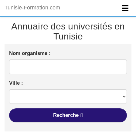
Tunisie-Formation.com
Annuaire des universités en
Tunisie
Nom organisme :
Ville :
Recherche