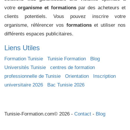
votre
organisme et formations
par des acheteurs et
clients potentiels. Vous pouvez inscrire votre
organisme, référencer vos
formations
et utiliser nos
différents espaces publicitaires.
Liens Utiles
Formation Tunisie
Tunisie Formation
Blog
Universités Tunisie
centres de formation
professionnelle de Tunisie
Orientation
Inscription
universitaire 2026
Bac Tunisie 2026
Tunisie-Formation.com© 2026 -
Contact
-
Blog