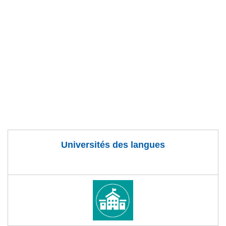
Universités des langues