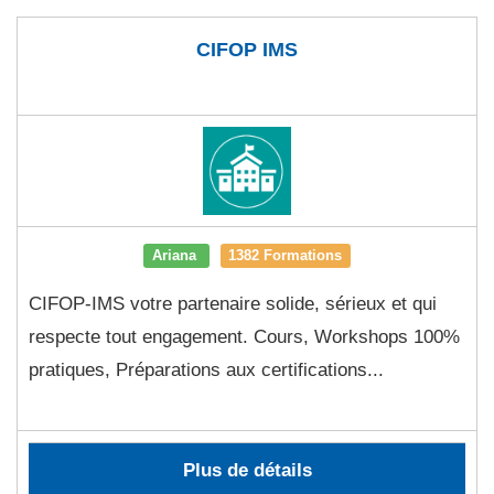
CIFOP IMS
Ariana
1382 Formations
CIFOP-IMS votre partenaire solide, sérieux et qui
respecte tout engagement. Cours, Workshops 100%
pratiques, Préparations aux certifications...
Plus de détails