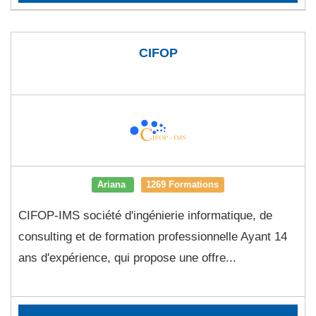
CIFOP
Ariana
1269 Formations
CIFOP-IMS société d'ingénierie informatique, de
consulting et de formation professionnelle Ayant 14
ans d'expérience, qui propose une offre...