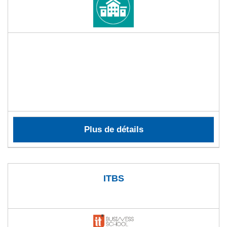
Plus de détails
ITBS