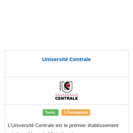
Université Centrale
Tunis
1 Formations
L’Université Centrale est le premier établissement