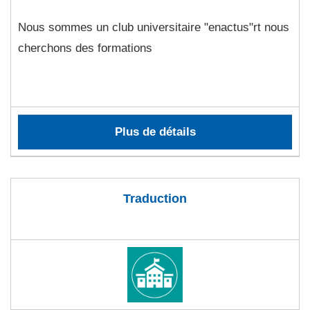
Nous sommes un club universitaire "enactus"rt nous
cherchons des formations
Plus de détails
Traduction