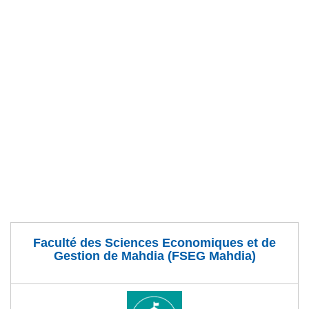
Faculté des Sciences Economiques et de
Gestion de Mahdia (FSEG Mahdia)