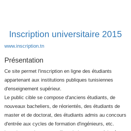
Inscription universitaire 2015
www.inscription.tn
Présentation
Ce site permet l'inscription en ligne des étudiants
appartenant aux institutions publiques tunisiennes
d'enseignement supérieur.
Le public cible se compose d'anciens étudiants, de
nouveaux bacheliers, de réorientés, des étudiants de
master et de doctorat, des étudiants admis au concours
d'entrée aux cycles de formation d'ingénieurs, etc.