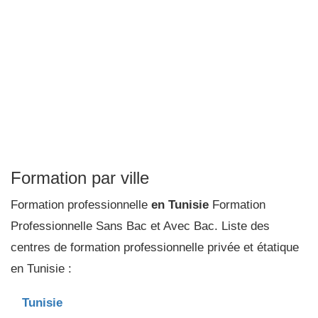
Formation par ville
Formation professionnelle
en Tunisie
Formation
Professionnelle Sans Bac et Avec Bac. Liste des
centres de formation professionnelle privée et étatique
en Tunisie :
Tunisie