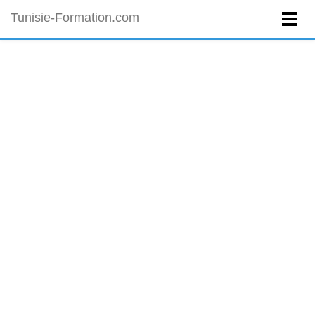
Tunisie-Formation.com