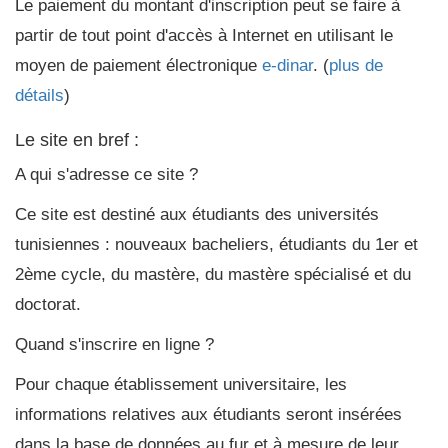
Le paiement du montant d'inscription peut se faire à
partir de tout point d'accès à Internet en utilisant le
moyen de paiement électronique
e-dinar
. (
plus de
détails
)
Le site en bref :
A qui s'adresse ce site ?
Ce site est destiné aux étudiants des universités
tunisiennes : nouveaux bacheliers, étudiants du 1er et
2ème cycle, du mastère, du mastère spécialisé et du
doctorat.
Quand s'inscrire en ligne ?
Pour chaque établissement universitaire, les
informations relatives aux étudiants seront insérées
dans la base de données au fur et à mesure de leur