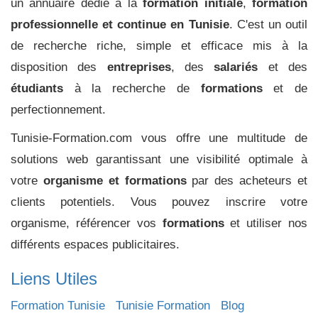
un annuaire dédié à la
formation initiale
,
formation
professionnelle et continue en Tunisie
. C'est un outil
de recherche riche, simple et efficace mis à la
disposition des
entreprises
, des
salariés
et des
étudiants
à la recherche de
formations
et de
perfectionnement.
Tunisie-Formation.com vous offre une multitude de
solutions web garantissant une visibilité optimale à
votre
organisme et formations
par des acheteurs et
clients potentiels. Vous pouvez inscrire votre
organisme, référencer vos
formations
et utiliser nos
différents espaces publicitaires.
Liens Utiles
Formation Tunisie
Tunisie Formation
Blog