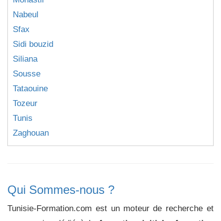
Nabeul
Sfax
Sidi bouzid
Siliana
Sousse
Tataouine
Tozeur
Tunis
Zaghouan
Qui Sommes-nous ?
Tunisie-Formation.com est un moteur de recherche et