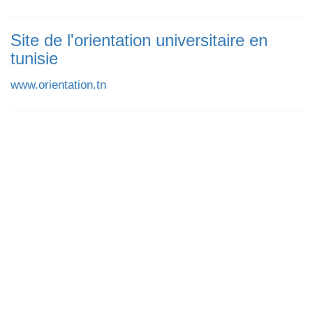
Site de l'orientation universitaire en
tunisie
www.orientation.tn