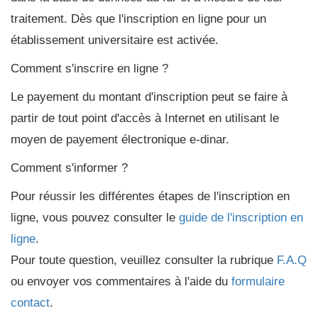
traitement. Dès que l'inscription en ligne pour un
établissement universitaire est activée.
Comment s'inscrire en ligne ?
Le payement du montant d'inscription peut se faire à
partir de tout point d'accès à Internet en utilisant le
moyen de payement électronique e-dinar.
Comment s'informer ?
Pour réussir les différentes étapes de l'inscription en
ligne, vous pouvez consulter le
guide de l'inscription en
ligne
.
Pour toute question, veuillez consulter la rubrique
F.A.Q
ou envoyer vos commentaires à l'aide du
formulaire
contact
.