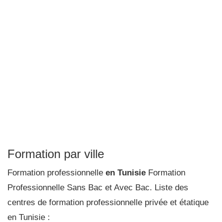
Formation par ville
Formation professionnelle
en Tunisie
Formation
Professionnelle Sans Bac et Avec Bac. Liste des
centres de formation professionnelle privée et étatique
en Tunisie :