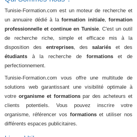
Tunisie-Formation.com est un moteur de recherche et
un annuaire dédié à la
formation initiale
,
formation
professionnelle et continue en Tunisie
. C'est un outil
de recherche riche, simple et efficace mis à la
disposition des
entreprises
, des
salariés
et des
étudiants
à la recherche de
formations
et de
perfectionnement.
Tunisie-Formation.com vous offre une multitude de
solutions web garantissant une visibilité optimale à
votre
organisme et formations
par des acheteurs et
clients potentiels. Vous pouvez inscrire votre
organisme, référencer vos
formations
et utiliser nos
différents espaces publicitaires.