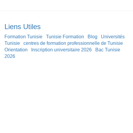
Liens Utiles
Formation Tunisie
Tunisie Formation
Blog
Universités
Tunisie
centres de formation professionnelle de Tunisie
Orientation
Inscription universitaire 2026
Bac Tunisie
2026