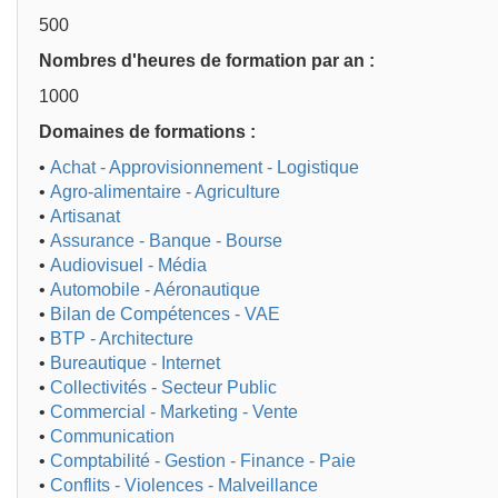
500
Nombres d'heures de formation par an :
1000
Domaines de formations :
•
Achat - Approvisionnement - Logistique
•
Agro-alimentaire - Agriculture
•
Artisanat
•
Assurance - Banque - Bourse
•
Audiovisuel - Média
•
Automobile - Aéronautique
•
Bilan de Compétences - VAE
•
BTP - Architecture
•
Bureautique - Internet
•
Collectivités - Secteur Public
•
Commercial - Marketing - Vente
•
Communication
•
Comptabilité - Gestion - Finance - Paie
•
Conflits - Violences - Malveillance