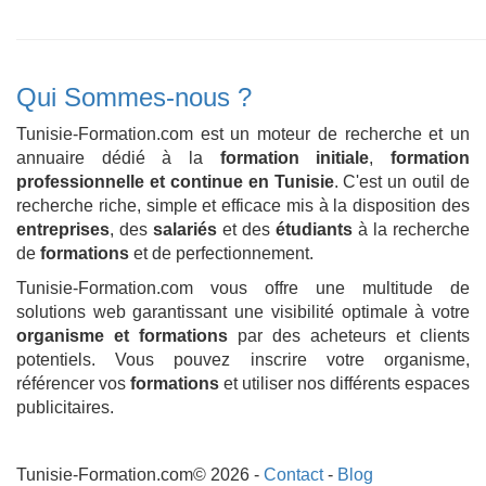
Qui Sommes-nous ?
Tunisie-Formation.com est un moteur de recherche et un
annuaire dédié à la
formation initiale
,
formation
professionnelle et continue en Tunisie
. C'est un outil de
recherche riche, simple et efficace mis à la disposition des
entreprises
, des
salariés
et des
étudiants
à la recherche
de
formations
et de perfectionnement.
Tunisie-Formation.com vous offre une multitude de
solutions web garantissant une visibilité optimale à votre
organisme et formations
par des acheteurs et clients
potentiels. Vous pouvez inscrire votre organisme,
référencer vos
formations
et utiliser nos différents espaces
publicitaires.
Tunisie-Formation.com© 2026 -
Contact
-
Blog