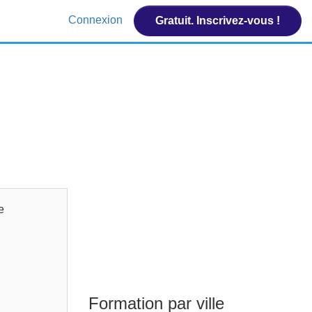
Connexion
Gratuit. Inscrivez-vous !
e
Formation par ville