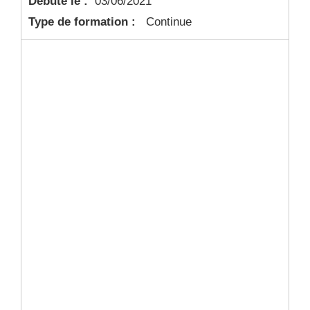
Débute le :
03/06/2021
Type de formation :
Continue