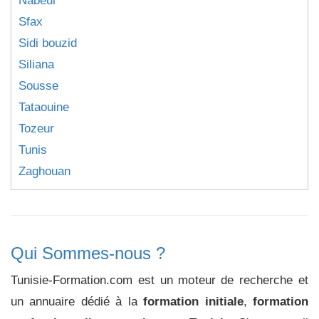
Nabeul
Sfax
Sidi bouzid
Siliana
Sousse
Tataouine
Tozeur
Tunis
Zaghouan
Qui Sommes-nous ?
Tunisie-Formation.com est un moteur de recherche et
un annuaire dédié à la
formation initiale
,
formation