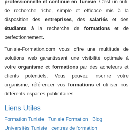
professionnelle et continue en Tunisie
. C'est un outil
de recherche riche, simple et efficace mis à la
disposition des
entreprises
, des
salariés
et des
étudiants
à la recherche de
formations
et de
perfectionnement.
Tunisie-Formation.com vous offre une multitude de
solutions web garantissant une visibilité optimale à
votre
organisme et formations
par des acheteurs et
clients potentiels. Vous pouvez inscrire votre
organisme, référencer vos
formations
et utiliser nos
différents espaces publicitaires.
Liens Utiles
Formation Tunisie
Tunisie Formation
Blog
Universités Tunisie
centres de formation