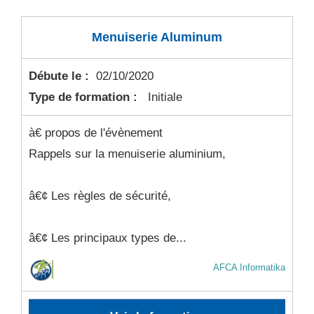
Menuiserie Aluminum
Débute le :
02/10/2020
Type de formation :
Initiale
à€ propos de l'évènement
Rappels sur la menuiserie aluminium,
â€¢ Les règles de sécurité,
â€¢ Les principaux types de...
AFCA Informatika