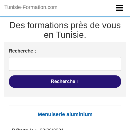
Tunisie-Formation.com
Des formations près de vous
en Tunisie.
Recherche :
Recherche
Menuiserie aluminium