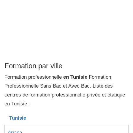
Formation par ville
Formation professionnelle
en Tunisie
Formation
Professionnelle Sans Bac et Avec Bac. Liste des
centres de formation professionnelle privée et étatique
en Tunisie :
Tunisie
Ariana