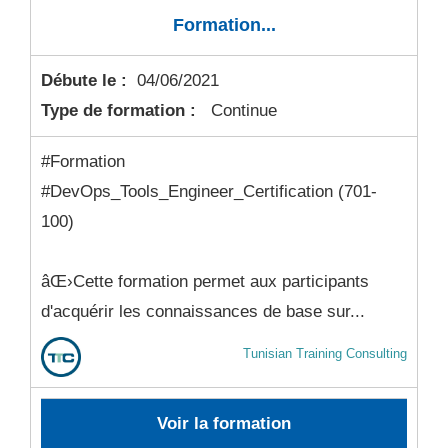
Formation...
Débute le :
04/06/2021
Type de formation :
Continue
#Formation
#DevOps_Tools_Engineer_Certification (701-
100)
âŒ›Cette formation permet aux participants
d'acquérir les connaissances de base sur...
Tunisian Training Consulting
Voir la formation