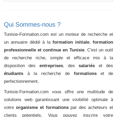
Qui Sommes-nous ?
Tunisie-Formation.com est un moteur de recherche et
un annuaire dédié à la
formation initiale
,
formation
professionnelle et continue en Tunisie
. C'est un outil
de recherche riche, simple et efficace mis à la
disposition des
entreprises
, des
salariés
et des
étudiants
à la recherche de
formations
et de
perfectionnement.
Tunisie-Formation.com vous offre une multitude de
solutions web garantissant une visibilité optimale à
votre
organisme et formations
par des acheteurs et
clients potentiels. Vous pouvez inscrire votre