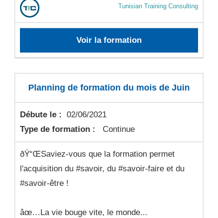
Tunisian Training Consulting
Voir la formation
Planning de formation du mois de Juin
Débute le :
02/06/2021
Type de formation :
Continue
ðŸ“ŒSaviez-vous que la formation permet
l'acquisition du #savoir, du #savoir-faire et du
#savoir-être !
âœ…La vie bouge vite, le monde...