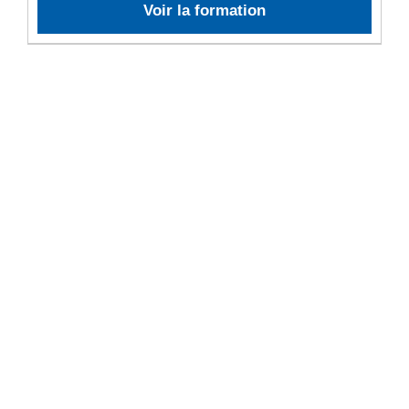
Voir la formation