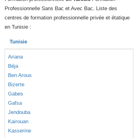
Professionnelle Sans Bac et Avec Bac. Liste des
centres de formation professionnelle privée et étatique
en Tunisie :
Tunisie
Ariana
Béja
Ben Arous
Bizerte
Gabes
Gafsa
Jendouba
Kairouan
Kasserine