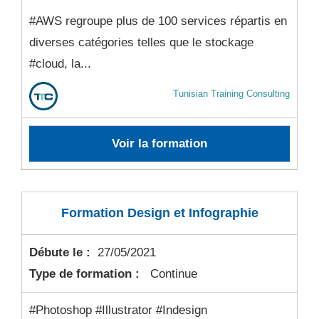
#AWS regroupe plus de 100 services répartis en
diverses catégories telles que le stockage
#cloud, la...
Tunisian Training Consulting
Voir la formation
Formation Design et Infographie
Débute le :
27/05/2021
Type de formation :
Continue
#Photoshop #Illustrator #Indesign