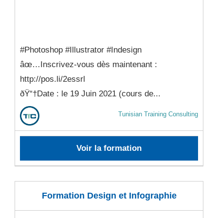
#Photoshop #Illustrator #Indesign
âœ…Inscrivez-vous dès maintenant :
http://pos.li/2essrl
ðŸ“†Date : le 19 Juin 2021 (cours de...
Tunisian Training Consulting
Voir la formation
Formation Design et Infographie