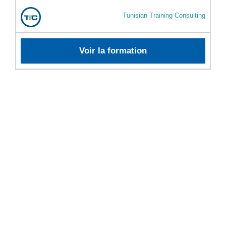
Tunisian Training Consulting
Voir la formation