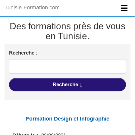
Tunisie-Formation.com
Des formations près de vous
en Tunisie.
Recherche :
Recherche
Formation Design et Infographie