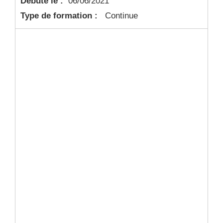
Débute le :
06/06/2021
Type de formation :
Continue