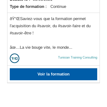
Type de formation :
Continue
ðŸ“ŒSaviez-vous que la formation permet
l'acquisition du #savoir, du #savoir-faire et du
#savoir-être !
âœ…La vie bouge vite, le monde...
Tunisian Training Consulting
Voir la formation