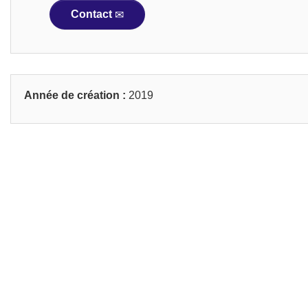
Contact
Année de création :
2019