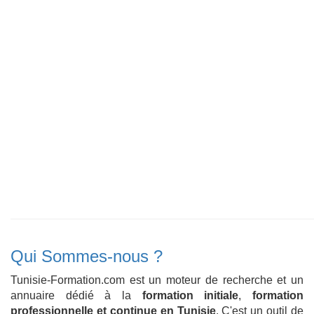
Qui Sommes-nous ?
Tunisie-Formation.com est un moteur de recherche et un
annuaire dédié à la
formation initiale
,
formation
professionnelle et continue en Tunisie
. C'est un outil de