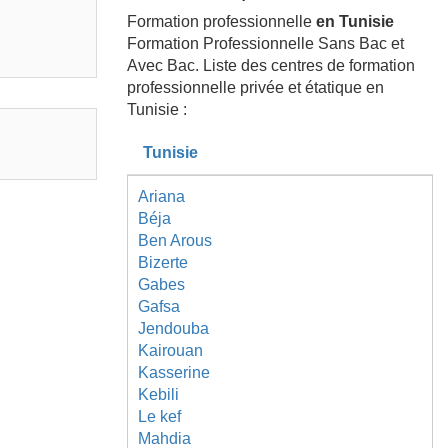
Formation professionnelle
en Tunisie
Formation Professionnelle Sans Bac et
Avec Bac. Liste des centres de formation
professionnelle privée et étatique en
Tunisie :
Tunisie
Ariana
Béja
Ben Arous
Bizerte
Gabes
Gafsa
Jendouba
Kairouan
Kasserine
Kebili
Le kef
Mahdia