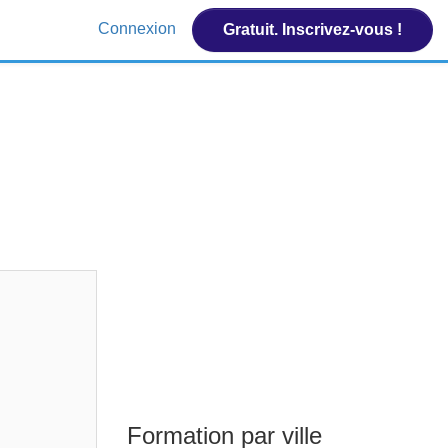
Connexion
Gratuit. Inscrivez-vous !
Formation par ville