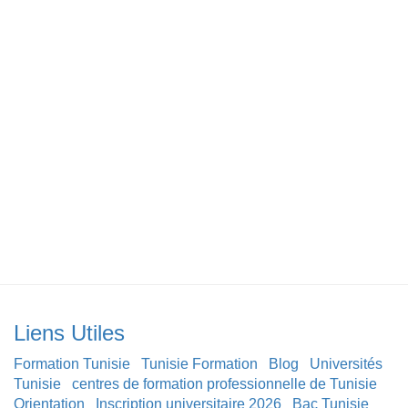
Liens Utiles
Formation Tunisie
Tunisie Formation
Blog
Universités
Tunisie
centres de formation professionnelle de Tunisie
Orientation
Inscription universitaire 2026
Bac Tunisie