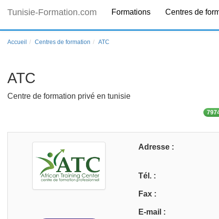
Tunisie-Formation.com
Formations
Centres de for
Accueil
Centres de formation
ATC
ATC
Centre de formation privé en tunisie
7974
Adresse :
Tél. :
Fax :
E-mail :