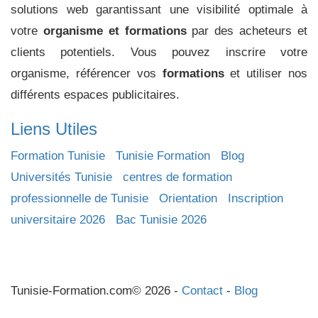
solutions web garantissant une visibilité optimale à
votre
organisme et formations
par des acheteurs et
clients potentiels. Vous pouvez inscrire votre
organisme, référencer vos
formations
et utiliser nos
différents espaces publicitaires.
Liens Utiles
Formation Tunisie
Tunisie Formation
Blog
Universités Tunisie
centres de formation
professionnelle de Tunisie
Orientation
Inscription
universitaire 2026
Bac Tunisie 2026
Tunisie-Formation.com© 2026 -
Contact
-
Blog