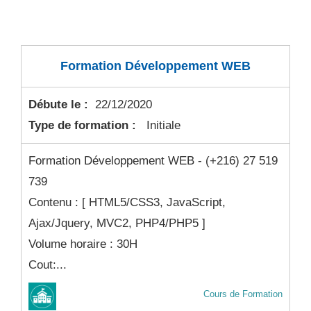
Formation Développement WEB
Débute le :
22/12/2020
Type de formation :
Initiale
Formation Développement WEB - (+216) 27 519
739
Contenu : [ HTML5/CSS3, JavaScript,
Ajax/Jquery, MVC2, PHP4/PHP5 ]
Volume horaire : 30H
Cout:...
Cours de Formation