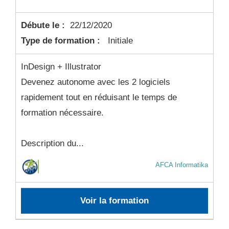
Débute le :
22/12/2020
Type de formation :
Initiale
InDesign + Illustrator
Devenez autonome avec les 2 logiciels
rapidement tout en réduisant le temps de
formation nécessaire.
Description du...
AFCA Informatika
Voir la formation