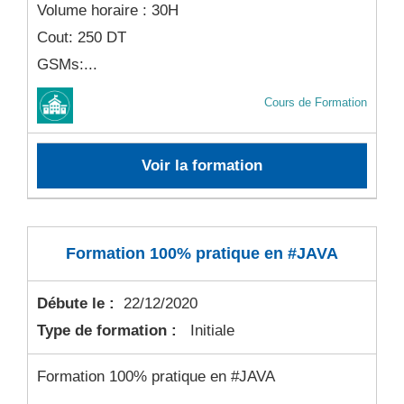
Volume horaire : 30H
Cout: 250 DT
GSMs:...
Cours de Formation
Voir la formation
Formation 100% pratique en #JAVA
Débute le :
22/12/2020
Type de formation :
Initiale
Formation 100% pratique en #JAVA