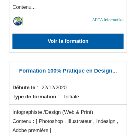
Contenu...
AFCA Informatika
Voir la formation
Formation 100% Pratique en Design...
Débute le :
22/12/2020
Type de formation :
Initiale
Infographiste /Design (Web & Print)
Contenu : [ Photoshop , Illustrateur , Indesign ,
Adobe première ]