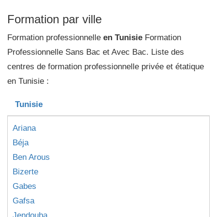
Formation par ville
Formation professionnelle
en Tunisie
Formation
Professionnelle Sans Bac et Avec Bac. Liste des
centres de formation professionnelle privée et étatique
en Tunisie :
Tunisie
Ariana
Béja
Ben Arous
Bizerte
Gabes
Gafsa
Jendouba