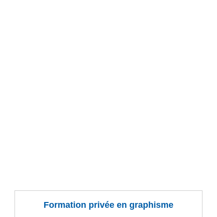
Formation privée en graphisme