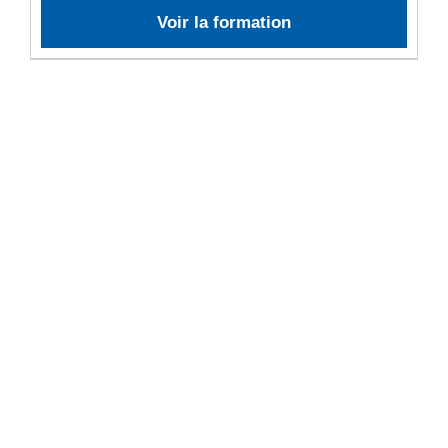
Voir la formation