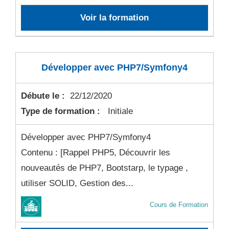
Voir la formation
Développer avec PHP7/Symfony4
Débute le :
22/12/2020
Type de formation :
Initiale
Développer avec PHP7/Symfony4
Contenu : [Rappel PHP5, Découvrir les
nouveautés de PHP7, Bootstarp, le typage ,
utiliser SOLID, Gestion des...
Cours de Formation