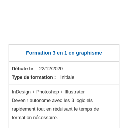
Formation 3 en 1 en graphisme
Débute le :
22/12/2020
Type de formation :
Initiale
InDesign + Photoshop + Illustrator
Devenir autonome avec les 3 logiciels
rapidement tout en réduisant le temps de
formation nécessaire.