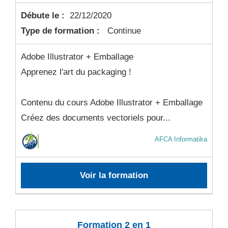
Débute le :
22/12/2020
Type de formation :
Continue
Adobe Illustrator + Emballage
Apprenez l'art du packaging !
Contenu du cours Adobe Illustrator + Emballage
Créez des documents vectoriels pour...
AFCA Informatika
Voir la formation
Formation 2 en 1