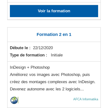
Voir la formation
Formation 2 en 1
Débute le :
22/12/2020
Type de formation :
Initiale
InDesign + Photoshop
Améliorez vos images avec Photoshop, puis
créez des montages complexes avec InDesign.
Devenez autonome avec les 2 logiciels...
AFCA Informatika