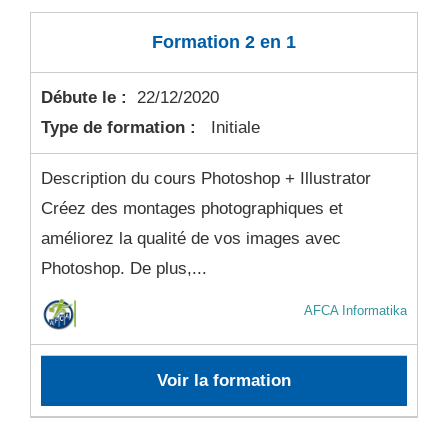
Formation 2 en 1
Débute le :
22/12/2020
Type de formation :
Initiale
Description du cours Photoshop + Illustrator
Créez des montages photographiques et
améliorez la qualité de vos images avec
Photoshop. De plus,...
AFCA Informatika
Voir la formation