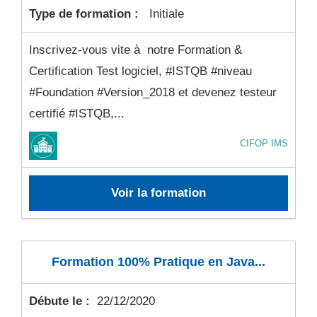
Type de formation :
Initiale
Inscrivez-vous vite à notre Formation &
Certification Test logiciel, #ISTQB #niveau
#Foundation #Version_2018 et devenez testeur
certifié #ISTQB,...
CIFOP IMS
Voir la formation
Formation 100% Pratique en Java...
Débute le :
22/12/2020