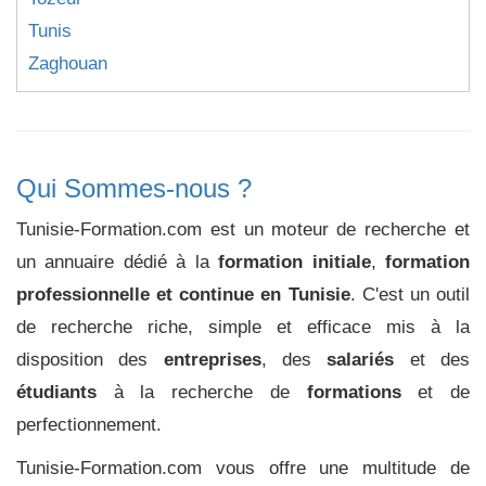
Tunis
Zaghouan
Qui Sommes-nous ?
Tunisie-Formation.com est un moteur de recherche et
un annuaire dédié à la
formation initiale
,
formation
professionnelle et continue en Tunisie
. C'est un outil
de recherche riche, simple et efficace mis à la
disposition des
entreprises
, des
salariés
et des
étudiants
à la recherche de
formations
et de
perfectionnement.
Tunisie-Formation.com vous offre une multitude de