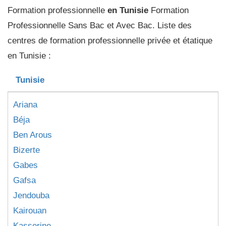
Formation professionnelle
en Tunisie
Formation
Professionnelle Sans Bac et Avec Bac. Liste des
centres de formation professionnelle privée et étatique
en Tunisie :
Tunisie
Ariana
Béja
Ben Arous
Bizerte
Gabes
Gafsa
Jendouba
Kairouan
Kasserine