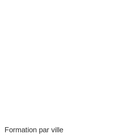
Formation par ville