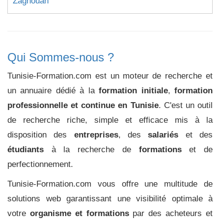
Zaghouan
Qui Sommes-nous ?
Tunisie-Formation.com est un moteur de recherche et
un annuaire dédié à la
formation initiale
,
formation
professionnelle et continue en Tunisie
. C'est un outil
de recherche riche, simple et efficace mis à la
disposition des
entreprises
, des
salariés
et des
étudiants
à la recherche de
formations
et de
perfectionnement.
Tunisie-Formation.com vous offre une multitude de
solutions web garantissant une visibilité optimale à
votre
organisme et formations
par des acheteurs et