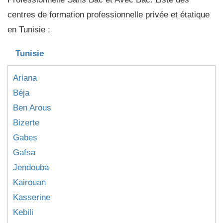
centres de formation professionnelle privée et étatique
en Tunisie :
Tunisie
Ariana
Béja
Ben Arous
Bizerte
Gabes
Gafsa
Jendouba
Kairouan
Kasserine
Kebili