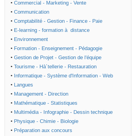
•
Commercial - Marketing - Vente
•
Communication
•
Comptabilité - Gestion - Finance - Paie
•
E-learning - formation à distance
•
Environnement
•
Formation - Enseignement - Pédagogie
•
Gestion de Projet - Gestion de l'équipe
•
Tourisme - Hà´tellerie - Restauration
•
Informatique - Système d'Information - Web
•
Langues
•
Management - Direction
•
Mathématique - Statistiques
•
Multimédia - Infographie - Dessin technique
•
Physique - Chimie - Biologie
•
Préparation aux concours