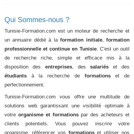
Qui Sommes-nous ?
Tunisie-Formation.com est un moteur de recherche et
un annuaire dédié à la
formation initiale
,
formation
professionnelle et continue en Tunisie
. C'est un outil
de recherche riche, simple et efficace mis à la
disposition des
entreprises
, des
salariés
et des
étudiants
à la recherche de
formations
et de
perfectionnement.
Tunisie-Formation.com vous offre une multitude de
solutions web garantissant une visibilité optimale à
votre
organisme et formations
par des acheteurs et
clients potentiels. Vous pouvez inscrire votre
organisme, référencer vos
formations
et utiliser nos