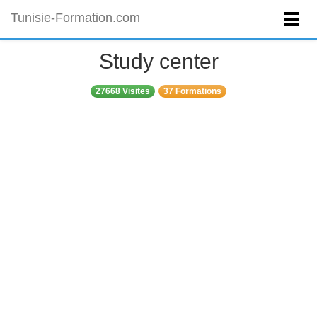
Tunisie-Formation.com
Study center
27668 Visites
37 Formations