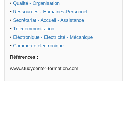
•
Qualité - Organisation
•
Ressources - Humaines-Personnel
•
Secrétariat - Accueil - Assistance
•
Télécommunication
•
Eléctronique - Electricité - Mécanique
•
Commerce électronique
Références :
www.studycenter-formation.com