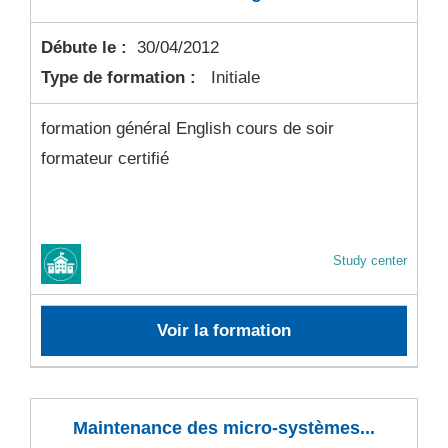
Débute le :
30/04/2012
Type de formation :
Initiale
formation général English cours de soir
formateur certifié
Study center
Voir la formation
Maintenance des micro-systèmes...