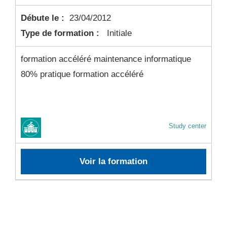
Débute le :
23/04/2012
Type de formation :
Initiale
formation accéléré maintenance informatique
80% pratique formation accéléré
Study center
Voir la formation