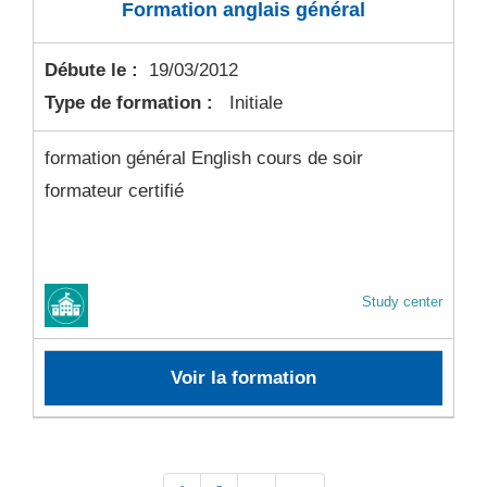
Formation anglais général
Débute le :
19/03/2012
Type de formation :
Initiale
formation général English cours de soir
formateur certifié
Study center
Voir la formation