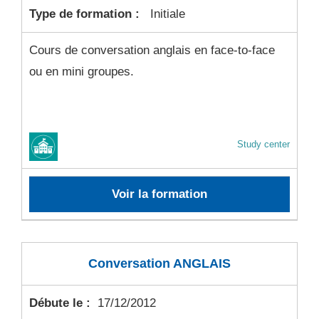
Type de formation :
Initiale
Cours de conversation anglais en face-to-face
ou en mini groupes.
Study center
Voir la formation
Conversation ANGLAIS
Débute le :
17/12/2012