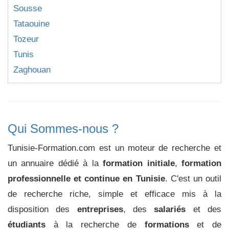
Sousse
Tataouine
Tozeur
Tunis
Zaghouan
Qui Sommes-nous ?
Tunisie-Formation.com est un moteur de recherche et
un annuaire dédié à la
formation initiale
,
formation
professionnelle et continue en Tunisie
. C'est un outil
de recherche riche, simple et efficace mis à la
disposition des
entreprises
, des
salariés
et des
étudiants
à la recherche de
formations
et de