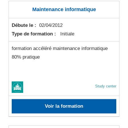
Maintenance informatique
Débute le :
02/04/2012
Type de formation :
Initiale
formation accéléré maintenance informatique
80% pratique
Study center
Voir la formation