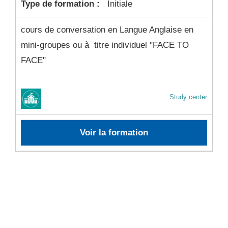
Type de formation :
Initiale
cours de conversation en Langue Anglaise en
mini-groupes ou à titre individuel "FACE TO
FACE"
Study center
Voir la formation