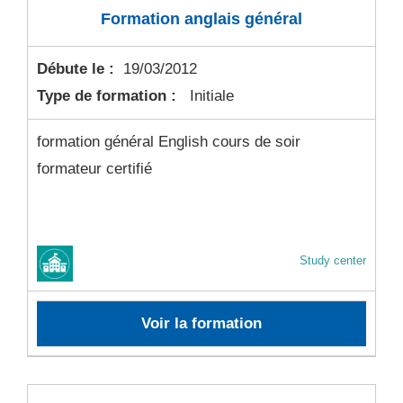
Formation anglais général
Débute le :
19/03/2012
Type de formation :
Initiale
formation général English cours de soir
formateur certifié
Study center
Voir la formation