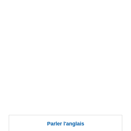
Parler l'anglais