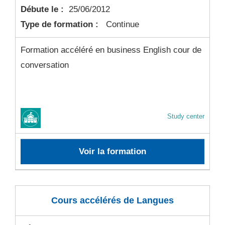
Débute le :
25/06/2012
Type de formation :
Continue
Formation accéléré en business English cour de
conversation
Study center
Voir la formation
Cours accélérés de Langues