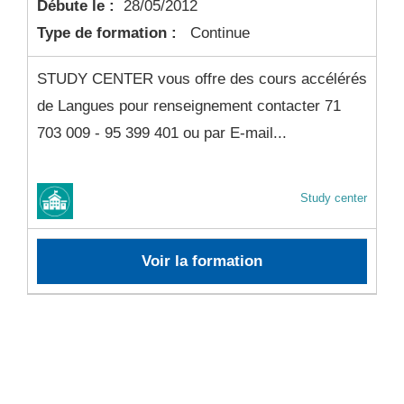
Débute le :
28/05/2012
Type de formation :
Continue
STUDY CENTER vous offre des cours accélérés
de Langues pour renseignement contacter 71
703 009 - 95 399 401 ou par E-mail...
Study center
Voir la formation