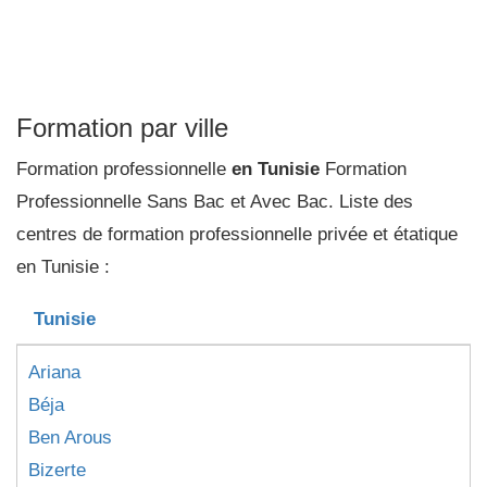
Formation par ville
Formation professionnelle
en Tunisie
Formation
Professionnelle Sans Bac et Avec Bac. Liste des
centres de formation professionnelle privée et étatique
en Tunisie :
Tunisie
Ariana
Béja
Ben Arous
Bizerte