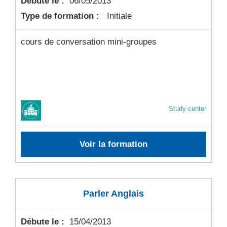
Débute le :
06/05/2013
Type de formation :
Initiale
cours de conversation mini-groupes
Study center
Voir la formation
Parler Anglais
Débute le :
15/04/2013