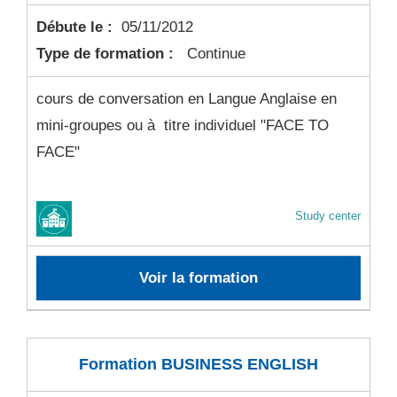
Débute le :
05/11/2012
Type de formation :
Continue
cours de conversation en Langue Anglaise en
mini-groupes ou à titre individuel "FACE TO
FACE"
Study center
Voir la formation
Formation BUSINESS ENGLISH