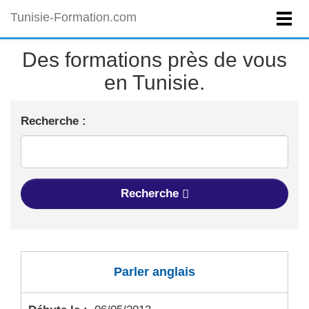
Tunisie-Formation.com
Des formations près de vous
en Tunisie.
Recherche :
Recherche
Parler anglais