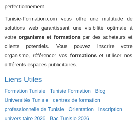
perfectionnement.
Tunisie-Formation.com vous offre une multitude de
solutions web garantissant une visibilité optimale à
votre
organisme et formations
par des acheteurs et
clients potentiels. Vous pouvez inscrire votre
organisme, référencer vos
formations
et utiliser nos
différents espaces publicitaires.
Liens Utiles
Formation Tunisie
Tunisie Formation
Blog
Universités Tunisie
centres de formation
professionnelle de Tunisie
Orientation
Inscription
universitaire 2026
Bac Tunisie 2026