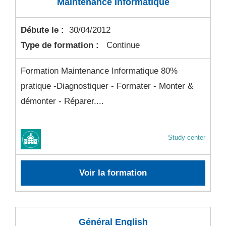
Maintenance Informatique
Débute le :
30/04/2012
Type de formation :
Continue
Formation Maintenance Informatique 80%
pratique -Diagnostiquer - Formater - Monter &
démonter - Réparer....
Study center
Voir la formation
Général English