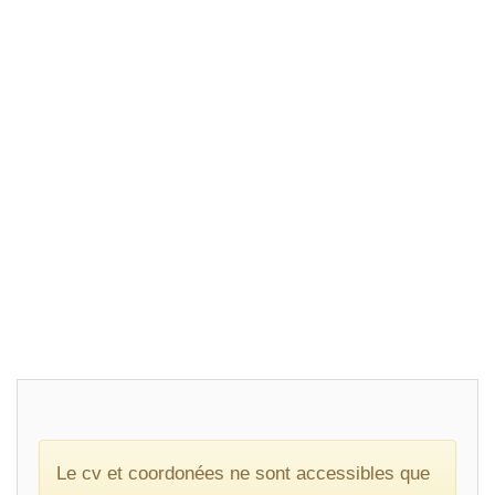
Le cv et coordonées ne sont accessibles que