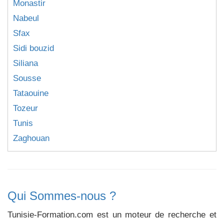
Monastir
Nabeul
Sfax
Sidi bouzid
Siliana
Sousse
Tataouine
Tozeur
Tunis
Zaghouan
Qui Sommes-nous ?
Tunisie-Formation.com est un moteur de recherche et