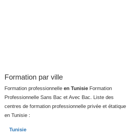
Formation par ville
Formation professionnelle
en Tunisie
Formation
Professionnelle Sans Bac et Avec Bac. Liste des
centres de formation professionnelle privée et étatique
en Tunisie :
Tunisie