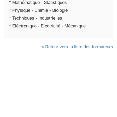
* Mathématique - Statistiques
* Physique - Chimie - Biologie
* Techniques - Industrielles
* Eléctronique - Electricité - Mécanique
< Retour vers la liste des formateurs