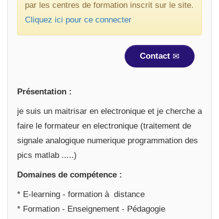
par les centres de formation inscrit sur le site.
Cliquez ici pour ce connecter
Contact
Présentation :
je suis un maitrisar en electronique et je cherche a
faire le formateur en electronique (traitement de
signale analogique numerique programmation des
pics matlab .....)
Domaines de compétence :
* E-learning - formation à distance
* Formation - Enseignement - Pédagogie