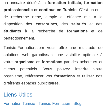
un annuaire dédié à la
formation initiale
,
formation
professionnelle et continue en Tunisie
. C'est un outil
de recherche riche, simple et efficace mis à la
disposition des
entreprises
, des
salariés
et des
étudiants
à la recherche de
formations
et de
perfectionnement.
Tunisie-Formation.com vous offre une multitude de
solutions web garantissant une visibilité optimale à
votre
organisme et formations
par des acheteurs et
clients potentiels. Vous pouvez inscrire votre
organisme, référencer vos
formations
et utiliser nos
différents espaces publicitaires.
Liens Utiles
Formation Tunisie
Tunisie Formation
Blog