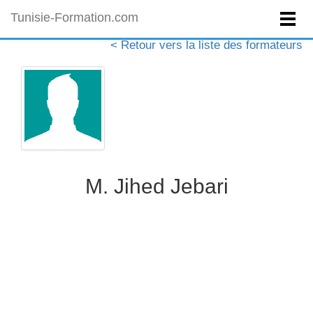
Tunisie-Formation.com
< Retour vers la liste des formateurs
M. Jihed Jebari