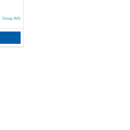
Group IMS