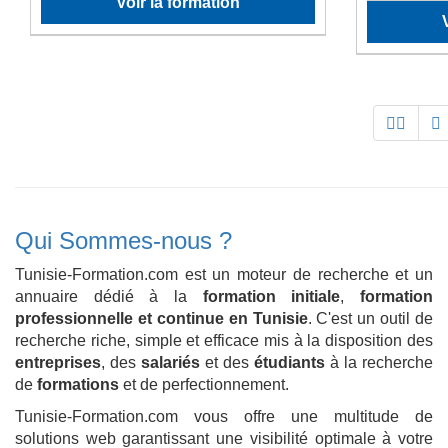
Voir la formation
Qui Sommes-nous ?
Tunisie-Formation.com est un moteur de recherche et un
annuaire dédié à la
formation initiale
,
formation
professionnelle et continue en Tunisie
. C'est un outil de
recherche riche, simple et efficace mis à la disposition des
entreprises
, des
salariés
et des
étudiants
à la recherche
de
formations
et de perfectionnement.
Tunisie-Formation.com vous offre une multitude de
solutions web garantissant une visibilité optimale à votre