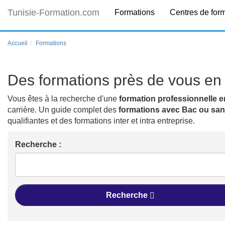
Tunisie-Formation.com
Formations
Centres de for
Accueil
Formations
Des formations près de vous en 
Vous êtes à la recherche d'une
formation professionnelle e
carrière. Un guide complet des
formations avec Bac ou sa
qualifiantes et des formations inter et intra entreprise.
Recherche :
Recherche