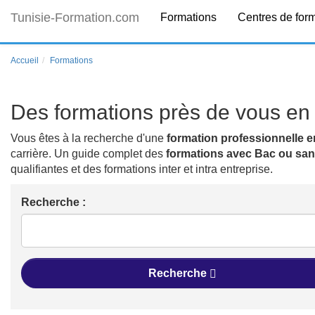
Tunisie-Formation.com
Formations
Centres de for
Accueil
Formations
Des formations près de vous en 
Vous êtes à la recherche d'une
formation professionnelle e
carrière. Un guide complet des
formations avec Bac ou sa
qualifiantes et des formations inter et intra entreprise.
Recherche :
Recherche