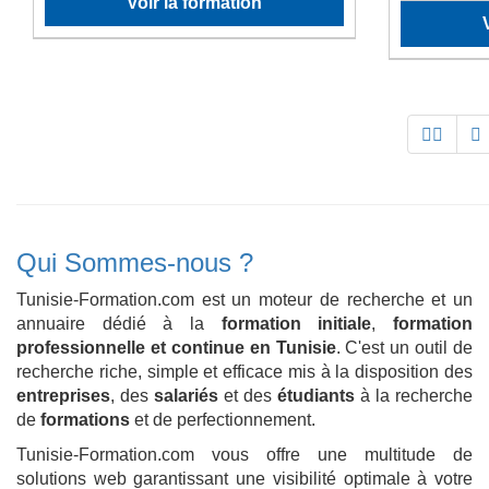
Voir la formation
Qui Sommes-nous ?
Tunisie-Formation.com est un moteur de recherche et un
annuaire dédié à la
formation initiale
,
formation
professionnelle et continue en Tunisie
. C'est un outil de
recherche riche, simple et efficace mis à la disposition des
entreprises
, des
salariés
et des
étudiants
à la recherche
de
formations
et de perfectionnement.
Tunisie-Formation.com vous offre une multitude de
solutions web garantissant une visibilité optimale à votre