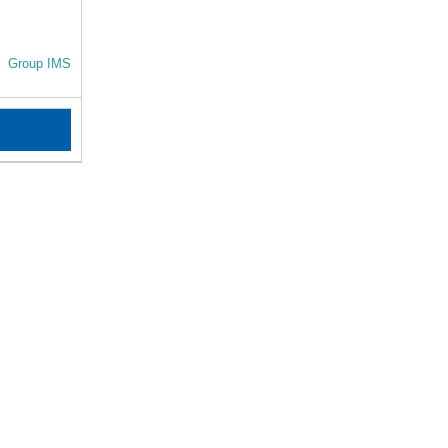
Group IMS