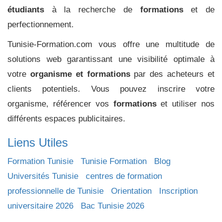
étudiants
à la recherche de
formations
et de
perfectionnement.
Tunisie-Formation.com vous offre une multitude de
solutions web garantissant une visibilité optimale à
votre
organisme et formations
par des acheteurs et
clients potentiels. Vous pouvez inscrire votre
organisme, référencer vos
formations
et utiliser nos
différents espaces publicitaires.
Liens Utiles
Formation Tunisie
Tunisie Formation
Blog
Universités Tunisie
centres de formation
professionnelle de Tunisie
Orientation
Inscription
universitaire 2026
Bac Tunisie 2026