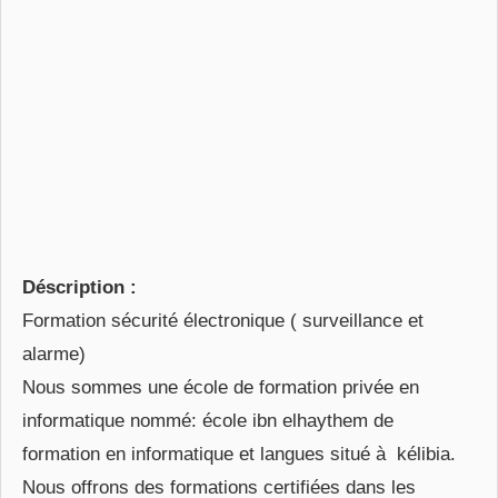
Déscription :
Formation sécurité électronique ( surveillance et
alarme)
Nous sommes une école de formation privée en
informatique nommé: école ibn elhaythem de
formation en informatique et langues situé à kélibia.
Nous offrons des formations certifiées dans les