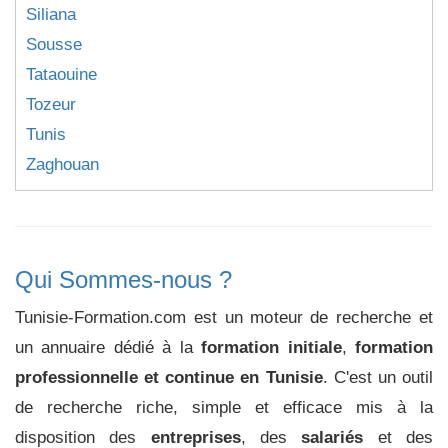
Siliana
Sousse
Tataouine
Tozeur
Tunis
Zaghouan
Qui Sommes-nous ?
Tunisie-Formation.com est un moteur de recherche et
un annuaire dédié à la
formation initiale
,
formation
professionnelle et continue en Tunisie
. C'est un outil
de recherche riche, simple et efficace mis à la
disposition des
entreprises
, des
salariés
et des