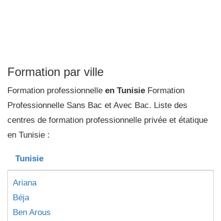
Formation par ville
Formation professionnelle
en Tunisie
Formation
Professionnelle Sans Bac et Avec Bac. Liste des
centres de formation professionnelle privée et étatique
en Tunisie :
Tunisie
Ariana
Béja
Ben Arous