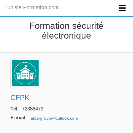
Tunisie-Formation.com
Formation sécurité
électronique
CFPK
Tél.
:72388473
E-mail :