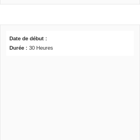
Date de début :
Durée :
30 Heures