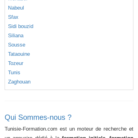
Nabeul
Sfax
Sidi bouzid
Siliana
Sousse
Tataouine
Tozeur
Tunis
Zaghouan
Qui Sommes-nous ?
Tunisie-Formation.com est un moteur de recherche et