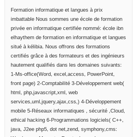
Formation informatique et langues à prix
imbattable Nous sommes une école de formation
privée en informatique certifiée nommé: école ibn
elhaythem de formation en informatique et langues
situé à kélibia. Nous offrons des formations
certifiés grâce à des formateurs et des ingénieurs
hautement qualifiés dans les domaines suivants:
1-Ms-office(Word, excel,access, PowerPoint,
front page) 2-Comptabilité 3-Développement web(
html, php,javascript,xml, web
services,uml,jquery,ajax,css,) 4-Développement
mobile 5-Réseaux informatiques , sécurité ,Cloud,
ethical hacking 6-Programmations logiciels( C++,
java, J2ee php5, dot net,zend, symphony,cms: