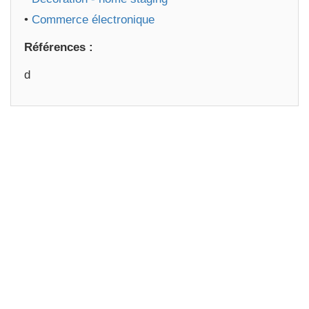
•
Commerce électronique
Références :
d