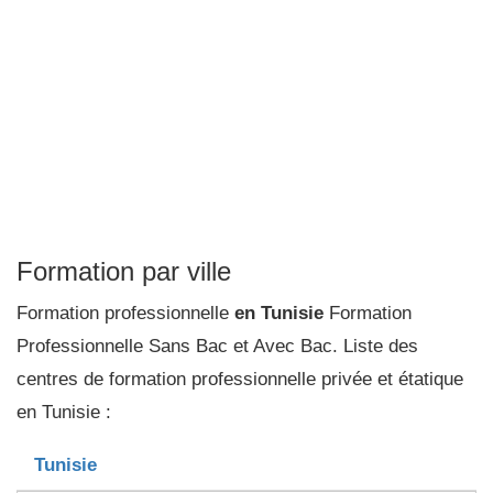
Formation par ville
Formation professionnelle
en Tunisie
Formation
Professionnelle Sans Bac et Avec Bac. Liste des
centres de formation professionnelle privée et étatique
en Tunisie :
Tunisie