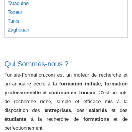
Tataouine
Tozeur
Tunis
Zaghouan
Qui Sommes-nous ?
Tunisie-Formation.com est un moteur de recherche et
un annuaire dédié à la
formation initiale
,
formation
professionnelle et continue en Tunisie
. C'est un outil
de recherche riche, simple et efficace mis à la
disposition des
entreprises
, des
salariés
et des
étudiants
à la recherche de
formations
et de
perfectionnement.