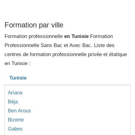
Formation par ville
Formation professionnelle
en Tunisie
Formation
Professionnelle Sans Bac et Avec Bac. Liste des
centres de formation professionnelle privée et étatique
en Tunisie :
Tunisie
Ariana
Béja
Ben Arous
Bizerte
Gabes