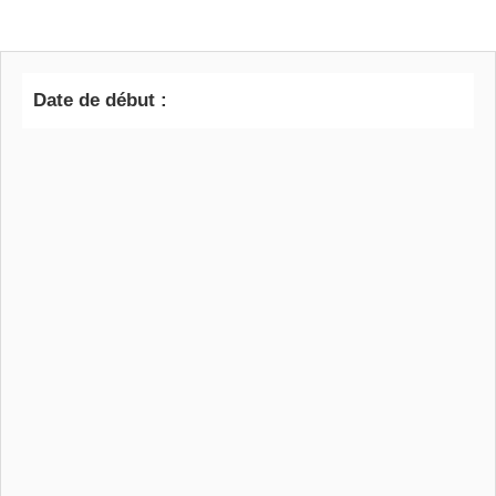
Date de début :