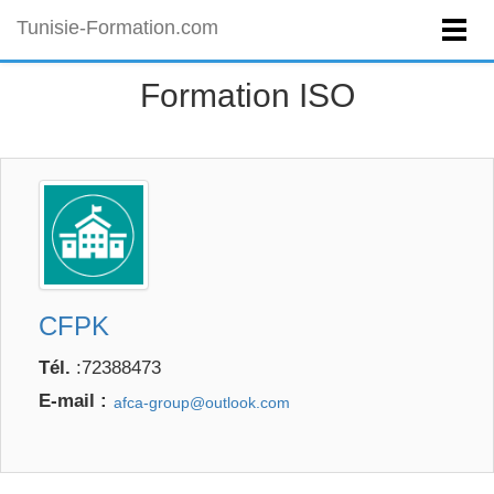
Tunisie-Formation.com
Formation ISO
CFPK
Tél.
:72388473
E-mail :