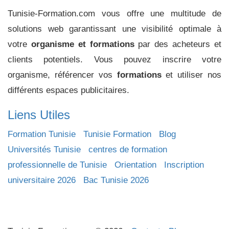
Tunisie-Formation.com vous offre une multitude de
solutions web garantissant une visibilité optimale à
votre
organisme et formations
par des acheteurs et
clients potentiels. Vous pouvez inscrire votre
organisme, référencer vos
formations
et utiliser nos
différents espaces publicitaires.
Liens Utiles
Formation Tunisie
Tunisie Formation
Blog
Universités Tunisie
centres de formation
professionnelle de Tunisie
Orientation
Inscription
universitaire 2026
Bac Tunisie 2026