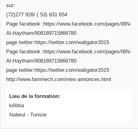
sur:
(72)277 928/ ( 53) 631 654
Page facebook :https://www.facebook.com/pages/IBN-
Al-Haytham/908189715866780
page twitter:https://twitter.com/waligator2015
Page facebook :https://www.facebook.com/pages/IBN-
Al-Haytham/908189715866780
page twitter:https://twitter.com/waligator2015
http://www.fammech.com/mes-annonces.html
Lieu de la formation:
kélibia
Nabeul - Tunisie