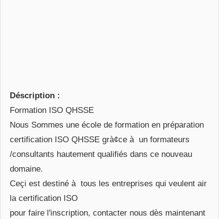
Déscription :
Formation ISO QHSSE
Nous Sommes une école de formation en préparation
certification ISO QHSSE grà¢ce à un formateurs
/consultants hautement qualifiés dans ce nouveau
domaine.
Ceçi est destiné à tous les entreprises qui veulent air
la certification ISO
pour faire l'inscription, contacter nous dès maintenant