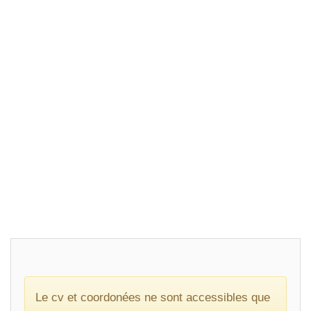
Le cv et coordonées ne sont accessibles que