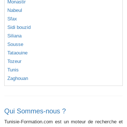
Monastir
Nabeul
Sfax
Sidi bouzid
Siliana
Sousse
Tataouine
Tozeur
Tunis
Zaghouan
Qui Sommes-nous ?
Tunisie-Formation.com est un moteur de recherche et