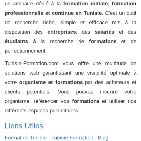
un annuaire dédié à la
formation initiale
,
formation
professionnelle et continue en Tunisie
. C'est un outil
de recherche riche, simple et efficace mis à la
disposition des
entreprises
, des
salariés
et des
étudiants
à la recherche de
formations
et de
perfectionnement.
Tunisie-Formation.com vous offre une multitude de
solutions web garantissant une visibilité optimale à
votre
organisme et formations
par des acheteurs et
clients potentiels. Vous pouvez inscrire votre
organisme, référencer vos
formations
et utiliser nos
différents espaces publicitaires.
Liens Utiles
Formation Tunisie
Tunisie Formation
Blog