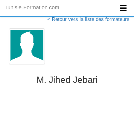
Tunisie-Formation.com
< Retour vers la liste des formateurs
M. Jihed Jebari