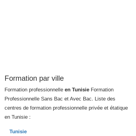
Formation par ville
Formation professionnelle
en Tunisie
Formation
Professionnelle Sans Bac et Avec Bac. Liste des
centres de formation professionnelle privée et étatique
en Tunisie :
Tunisie