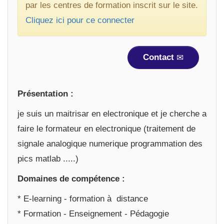
par les centres de formation inscrit sur le site.
Cliquez ici pour ce connecter
Contact
Présentation :
je suis un maitrisar en electronique et je cherche a
faire le formateur en electronique (traitement de
signale analogique numerique programmation des
pics matlab .....)
Domaines de compétence :
* E-learning - formation à distance
* Formation - Enseignement - Pédagogie