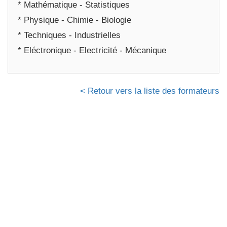
* Mathématique - Statistiques
* Physique - Chimie - Biologie
* Techniques - Industrielles
* Eléctronique - Electricité - Mécanique
< Retour vers la liste des formateurs