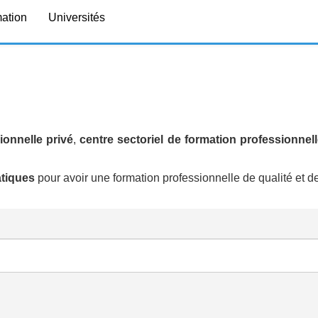
mation
Universités
ionnelle privé
,
centre sectoriel de formation professionnell
atiques
pour avoir une formation professionnelle de qualité et