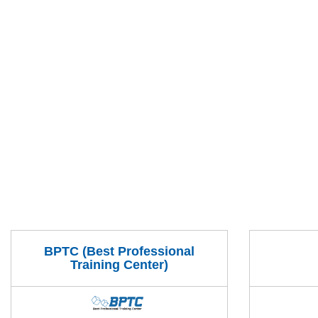
BPTC (Best Professional
Training Center)