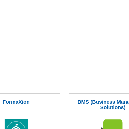
FormaXion
BMS (Business Man
Solutions)