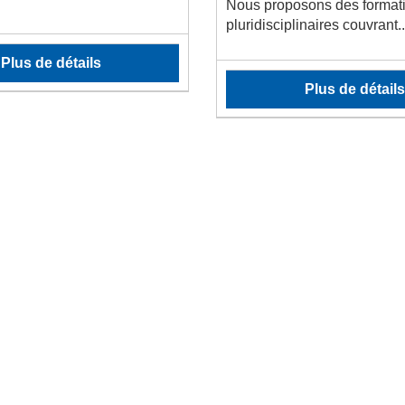
Nous proposons des format
pluridisciplinaires couvrant..
Plus de détails
Plus de détails