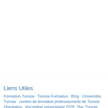
Liens Utiles
Formation Tunisie
Tunisie Formation
Blog
Universités
Tunisie
centres de formation professionnelle de Tunisie
Orientation
Inscription universitaire 2026
Bac Tunisie