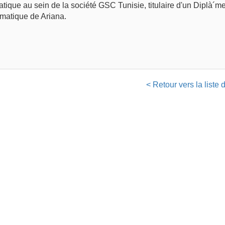
atique au sein de la société GSC Tunisie, titulaire d'un Diplà´m
rmatique de Ariana.
< Retour vers la liste