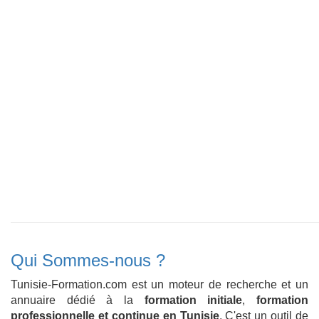
Qui Sommes-nous ?
Tunisie-Formation.com est un moteur de recherche et un
annuaire dédié à la
formation initiale
,
formation
professionnelle et continue en Tunisie
. C'est un outil de