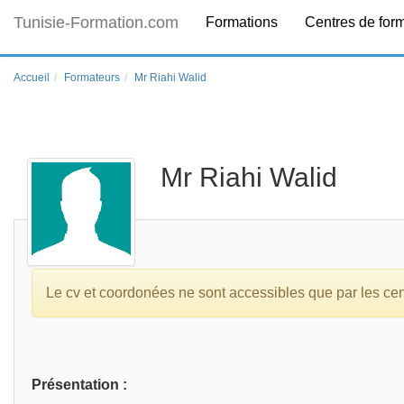
Tunisie-Formation.com
Formations
Centres de for
Accueil
Formateurs
Mr Riahi Walid
Mr Riahi Walid
Le cv et coordonées ne sont accessibles que par les centr
Présentation :