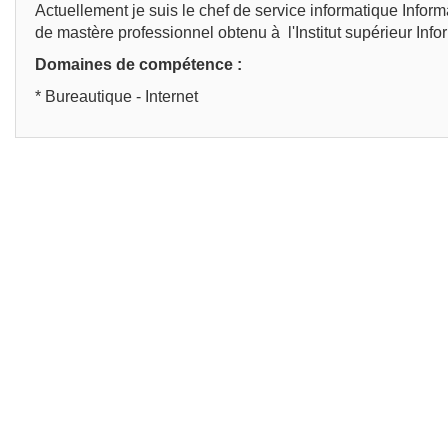
Actuellement je suis le chef de service informatique Inform
de mastère professionnel obtenu à l'Institut supérieur Info
Domaines de compétence :
* Bureautique - Internet