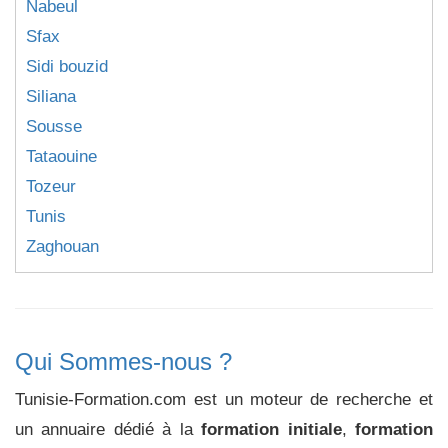
Nabeul
Sfax
Sidi bouzid
Siliana
Sousse
Tataouine
Tozeur
Tunis
Zaghouan
Qui Sommes-nous ?
Tunisie-Formation.com est un moteur de recherche et
un annuaire dédié à la
formation initiale
,
formation