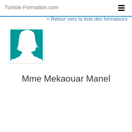
Tunisie-Formation.com
< Retour vers la liste des formateurs
Mme Mekaouar Manel