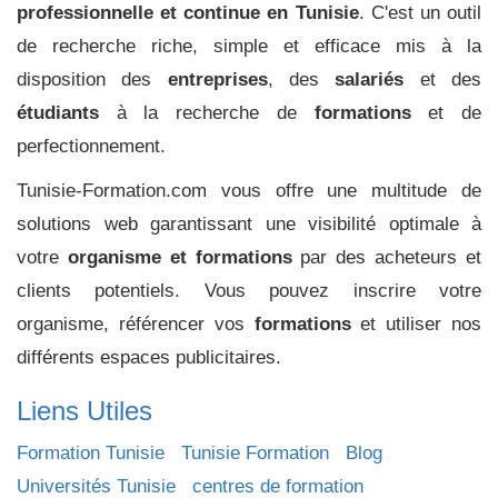
professionnelle et continue en Tunisie
. C'est un outil
de recherche riche, simple et efficace mis à la
disposition des
entreprises
, des
salariés
et des
étudiants
à la recherche de
formations
et de
perfectionnement.
Tunisie-Formation.com vous offre une multitude de
solutions web garantissant une visibilité optimale à
votre
organisme et formations
par des acheteurs et
clients potentiels. Vous pouvez inscrire votre
organisme, référencer vos
formations
et utiliser nos
différents espaces publicitaires.
Liens Utiles
Formation Tunisie
Tunisie Formation
Blog
Universités Tunisie
centres de formation