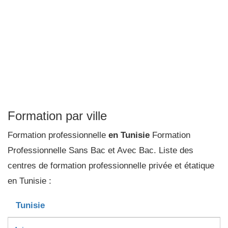
Formation par ville
Formation professionnelle
en Tunisie
Formation
Professionnelle Sans Bac et Avec Bac. Liste des
centres de formation professionnelle privée et étatique
en Tunisie :
Tunisie