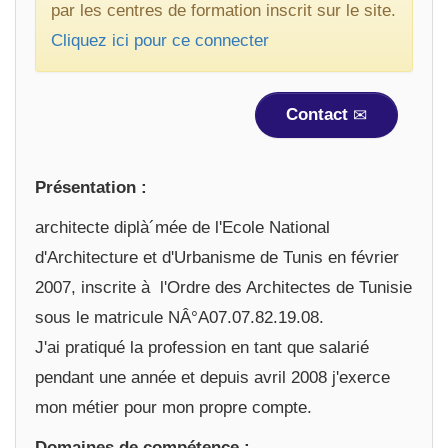
par les centres de formation inscrit sur le site.
Cliquez ici pour ce connecter
Contact
Présentation :
architecte diplà´mée de l'Ecole National
d'Architecture et d'Urbanisme de Tunis en février
2007, inscrite à l'Ordre des Architectes de Tunisie
sous le matricule NÂ°A07.07.82.19.08.
J'ai pratiqué la profession en tant que salarié
pendant une année et depuis avril 2008 j'exerce
mon métier pour mon propre compte.
Domaines de compétence :