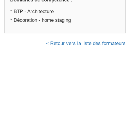
* BTP - Architecture
* Décoration - home staging
< Retour vers la liste des formateurs