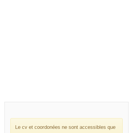
Le cv et coordonées ne sont accessibles que