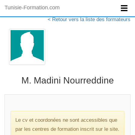
Tunisie-Formation.com
< Retour vers la liste des formateurs
M. Madini Nourreddine
Le cv et coordonées ne sont accessibles que
par les centres de formation inscrit sur le site.