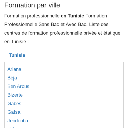
Formation par ville
Formation professionnelle
en Tunisie
Formation
Professionnelle Sans Bac et Avec Bac. Liste des
centres de formation professionnelle privée et étatique
en Tunisie :
Tunisie
Ariana
Béja
Ben Arous
Bizerte
Gabes
Gafsa
Jendouba