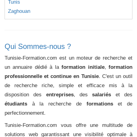
Tunis
Zaghouan
Qui Sommes-nous ?
Tunisie-Formation.com est un moteur de recherche et
un annuaire dédié à la
formation initiale
,
formation
professionnelle et continue en Tunisie
. C'est un outil
de recherche riche, simple et efficace mis à la
disposition des
entreprises
, des
salariés
et des
étudiants
à la recherche de
formations
et de
perfectionnement.
Tunisie-Formation.com vous offre une multitude de
solutions web garantissant une visibilité optimale à