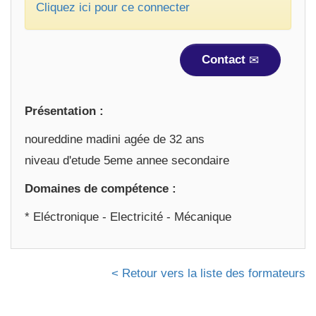
Cliquez ici pour ce connecter
Contact
Présentation :
noureddine madini agée de 32 ans
niveau d'etude 5eme annee secondaire
Domaines de compétence :
* Eléctronique - Electricité - Mécanique
< Retour vers la liste des formateurs