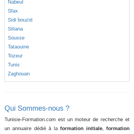
Nabeul
Sfax
Sidi bouzid
Siliana
Sousse
Tataouine
Tozeur
Tunis
Zaghouan
Qui Sommes-nous ?
Tunisie-Formation.com est un moteur de recherche et
un annuaire dédié à la
formation initiale
,
formation