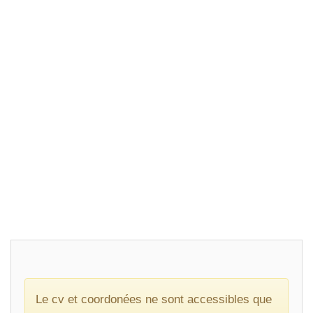
Le cv et coordonées ne sont accessibles que