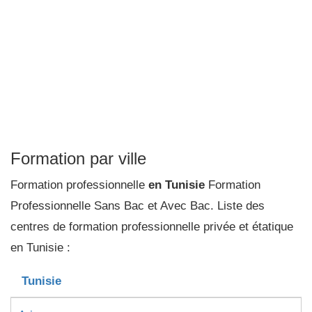
Formation par ville
Formation professionnelle
en Tunisie
Formation
Professionnelle Sans Bac et Avec Bac. Liste des
centres de formation professionnelle privée et étatique
en Tunisie :
Tunisie