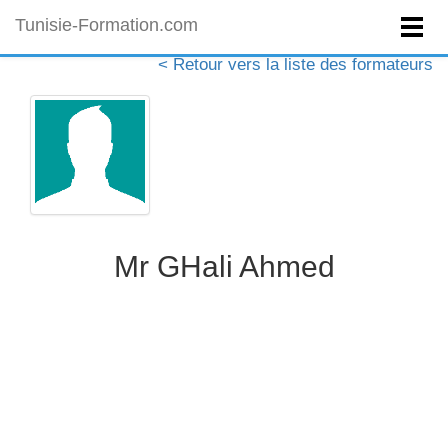
Tunisie-Formation.com
< Retour vers la liste des formateurs
Mr GHali Ahmed