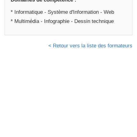
* Informatique - Système d'Information - Web
* Multimédia - Infographie - Dessin technique
< Retour vers la liste des formateurs