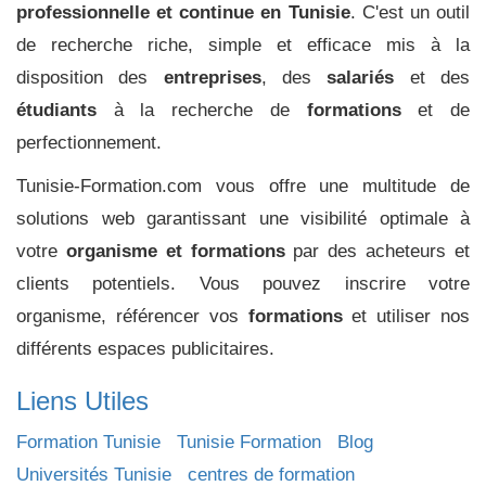
professionnelle et continue en Tunisie
. C'est un outil
de recherche riche, simple et efficace mis à la
disposition des
entreprises
, des
salariés
et des
étudiants
à la recherche de
formations
et de
perfectionnement.
Tunisie-Formation.com vous offre une multitude de
solutions web garantissant une visibilité optimale à
votre
organisme et formations
par des acheteurs et
clients potentiels. Vous pouvez inscrire votre
organisme, référencer vos
formations
et utiliser nos
différents espaces publicitaires.
Liens Utiles
Formation Tunisie
Tunisie Formation
Blog
Universités Tunisie
centres de formation