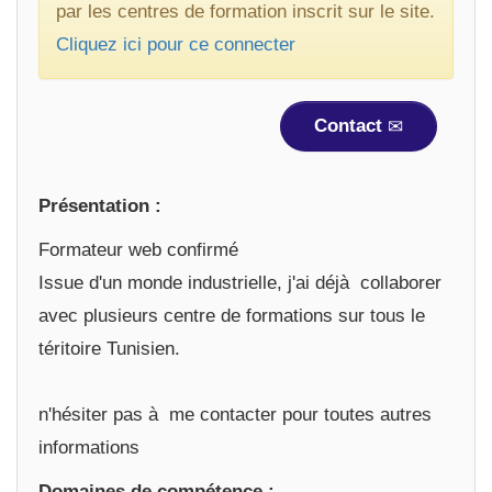
par les centres de formation inscrit sur le site.
Cliquez ici pour ce connecter
Contact
Présentation :
Formateur web confirmé
Issue d'un monde industrielle, j'ai déjà collaborer
avec plusieurs centre de formations sur tous le
téritoire Tunisien.
n'hésiter pas à me contacter pour toutes autres
informations
Domaines de compétence :