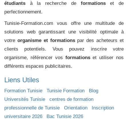
étudiants
à la recherche de
formations
et de
perfectionnement.
Tunisie-Formation.com vous offre une multitude de
solutions web garantissant une visibilité optimale à
votre
organisme et formations
par des acheteurs et
clients potentiels. Vous pouvez inscrire votre
organisme, référencer vos
formations
et utiliser nos
différents espaces publicitaires.
Liens Utiles
Formation Tunisie
Tunisie Formation
Blog
Universités Tunisie
centres de formation
professionnelle de Tunisie
Orientation
Inscription
universitaire 2026
Bac Tunisie 2026