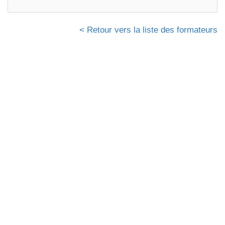
< Retour vers la liste des formateurs