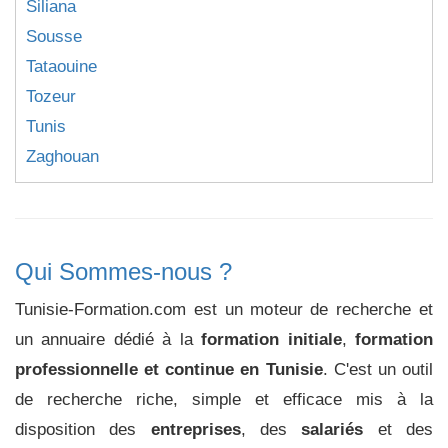
Siliana
Sousse
Tataouine
Tozeur
Tunis
Zaghouan
Qui Sommes-nous ?
Tunisie-Formation.com est un moteur de recherche et
un annuaire dédié à la
formation initiale
,
formation
professionnelle et continue en Tunisie
. C'est un outil
de recherche riche, simple et efficace mis à la
disposition des
entreprises
, des
salariés
et des