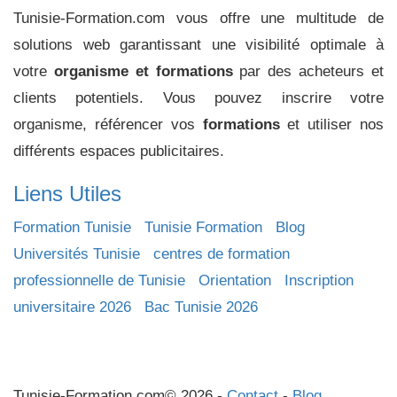
Tunisie-Formation.com vous offre une multitude de
solutions web garantissant une visibilité optimale à
votre
organisme et formations
par des acheteurs et
clients potentiels. Vous pouvez inscrire votre
organisme, référencer vos
formations
et utiliser nos
différents espaces publicitaires.
Liens Utiles
Formation Tunisie
Tunisie Formation
Blog
Universités Tunisie
centres de formation
professionnelle de Tunisie
Orientation
Inscription
universitaire 2026
Bac Tunisie 2026
Tunisie-Formation.com© 2026 -
Contact
-
Blog