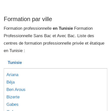
Formation par ville
Formation professionnelle
en Tunisie
Formation
Professionnelle Sans Bac et Avec Bac. Liste des
centres de formation professionnelle privée et étatique
en Tunisie :
Tunisie
Ariana
Béja
Ben Arous
Bizerte
Gabes