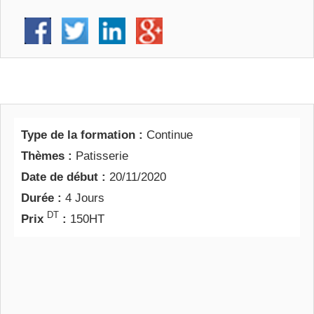
Type de la formation :
Continue
Thèmes :
Patisserie
Date de début :
20/11/2020
Durée :
4 Jours
DT
Prix
:
150HT