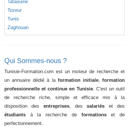
Tataouine
Tozeur
Tunis
Zaghouan
Qui Sommes-nous ?
Tunisie-Formation.com est un moteur de recherche et
un annuaire dédié à la
formation initiale
,
formation
professionnelle et continue en Tunisie
. C'est un outil
de recherche riche, simple et efficace mis à la
disposition des
entreprises
, des
salariés
et des
étudiants
à la recherche de
formations
et de
perfectionnement.