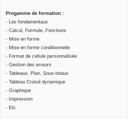
Progamme de formation :
- Les fondamentaux
- Calcul, Formule, Fonctions
- Mise en forme
- Mise en forme conditionnelle
- Format de cellule personnalisée
- Gestion des erreurs
- Tableaux, Plan, Sous-totaux
- Tableau Croisé dynamique
- Graphique
- Impression
- Etc