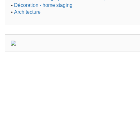
•
Décoration - home staging
•
Architecture