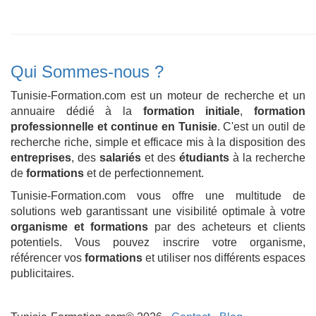
Qui Sommes-nous ?
Tunisie-Formation.com est un moteur de recherche et un
annuaire dédié à la
formation initiale
,
formation
professionnelle et continue en Tunisie
. C'est un outil de
recherche riche, simple et efficace mis à la disposition des
entreprises
, des
salariés
et des
étudiants
à la recherche
de
formations
et de perfectionnement.
Tunisie-Formation.com vous offre une multitude de
solutions web garantissant une visibilité optimale à votre
organisme et formations
par des acheteurs et clients
potentiels. Vous pouvez inscrire votre organisme,
référencer vos
formations
et utiliser nos différents espaces
publicitaires.