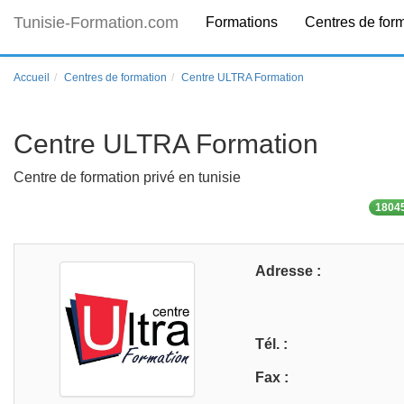
Tunisie-Formation.com
Formations
Centres de for
Accueil
Centres de formation
Centre ULTRA Formation
Centre ULTRA Formation
Centre de formation privé en tunisie
18045
Adresse :
Tél. :
Fax :