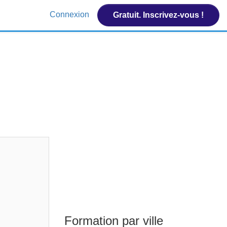
Connexion
Gratuit. Inscrivez-vous !
Formation par ville