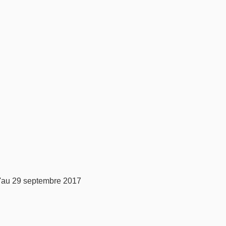
u'au 29 septembre 2017