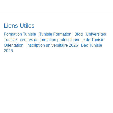
Liens Utiles
Formation Tunisie
Tunisie Formation
Blog
Universités
Tunisie
centres de formation professionnelle de Tunisie
Orientation
Inscription universitaire 2026
Bac Tunisie
2026