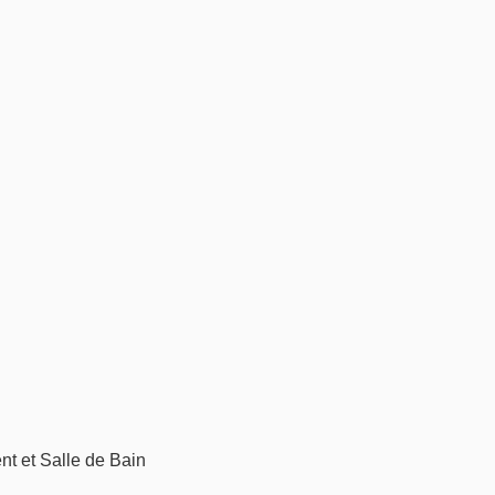
t et Salle de Bain