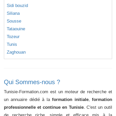
Sidi bouzid
Siliana
Sousse
Tataouine
Tozeur
Tunis
Zaghouan
Qui Sommes-nous ?
Tunisie-Formation.com est un moteur de recherche et
un annuaire dédié à la
formation initiale
,
formation
professionnelle et continue en Tunisie
. C'est un outil
de recherche riche, simple et efficace mis à la