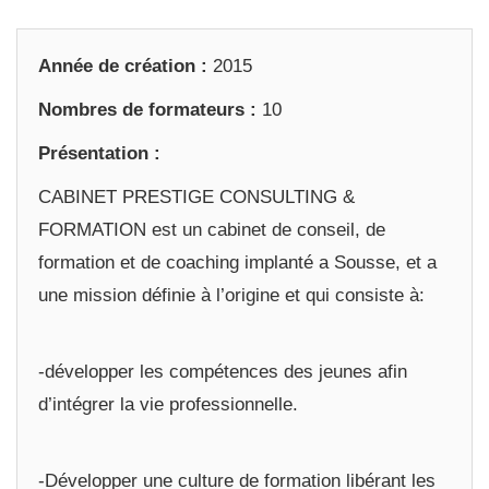
Année de création :
2015
Nombres de formateurs :
10
Présentation :
CABINET PRESTIGE CONSULTING &
FORMATION est un cabinet de conseil, de
formation et de coaching implanté a Sousse, et a
une mission définie à l’origine et qui consiste à:
-développer les compétences des jeunes afin
d’intégrer la vie professionnelle.
-Développer une culture de formation libérant les