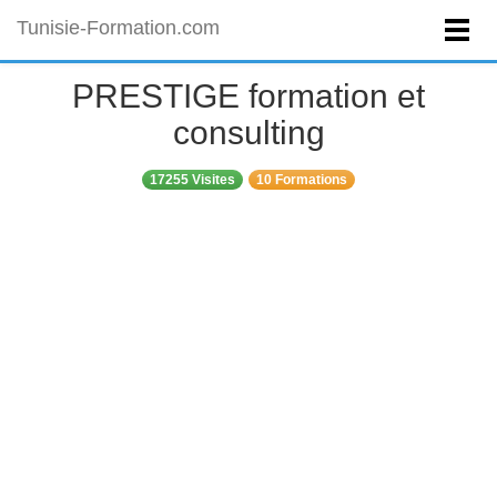
Tunisie-Formation.com
PRESTIGE formation et
consulting
17255 Visites
10 Formations