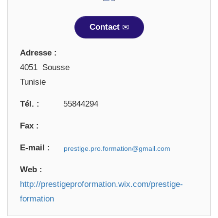
Contact
Adresse :
4051 Sousse
Tunisie
Tél. :
55844294
Fax :
E-mail :
Web :
http://prestigeproformation.wix.com/prestige-
formation