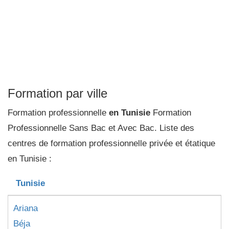
Formation par ville
Formation professionnelle
en Tunisie
Formation
Professionnelle Sans Bac et Avec Bac. Liste des
centres de formation professionnelle privée et étatique
en Tunisie :
Tunisie
Ariana
Béja