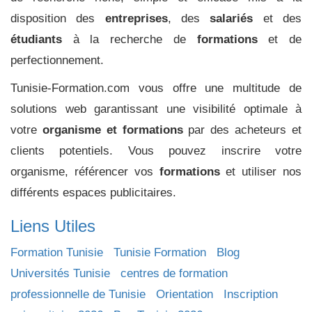
disposition des
entreprises
, des
salariés
et des
étudiants
à la recherche de
formations
et de
perfectionnement.
Tunisie-Formation.com vous offre une multitude de
solutions web garantissant une visibilité optimale à
votre
organisme et formations
par des acheteurs et
clients potentiels. Vous pouvez inscrire votre
organisme, référencer vos
formations
et utiliser nos
différents espaces publicitaires.
Liens Utiles
Formation Tunisie
Tunisie Formation
Blog
Universités Tunisie
centres de formation
professionnelle de Tunisie
Orientation
Inscription