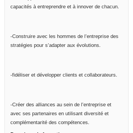
capacités à entreprendre et à innover de chacun.
-Construire avec les hommes de l’entreprise des
stratégies pour s’adapter aux évolutions.
-fidéliser et développer clients et collaborateurs.
-Créer des alliances au sein de l’entreprise et
avec ses partenaires en utilisant diversité et
complémentarité des compétences.