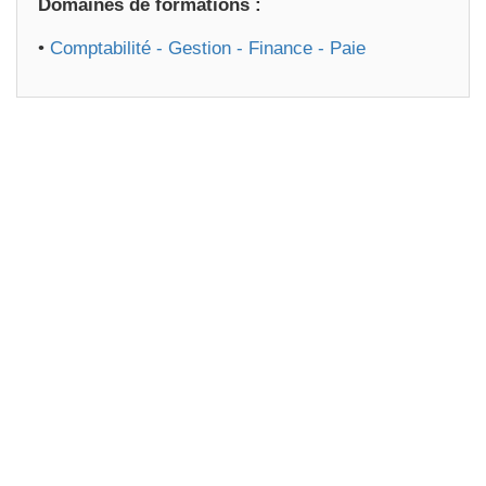
Domaines de formations :
•
Comptabilité - Gestion - Finance - Paie