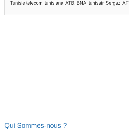
Tunisie telecom, tunisiana, ATB, BNA, tunisair, Sergaz, 
Qui Sommes-nous ?