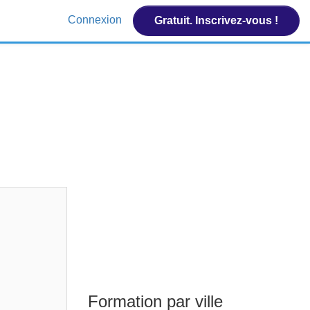
Connexion
Gratuit. Inscrivez-vous !
Formation par ville