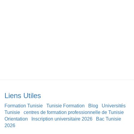
Liens Utiles
Formation Tunisie
Tunisie Formation
Blog
Universités
Tunisie
centres de formation professionnelle de Tunisie
Orientation
Inscription universitaire 2026
Bac Tunisie
2026