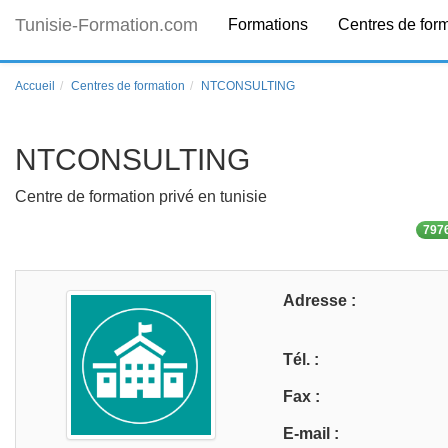
Tunisie-Formation.com
Formations
Centres de for
Accueil
Centres de formation
NTCONSULTING
NTCONSULTING
Centre de formation privé en tunisie
7976
Adresse :
Tél. :
Fax :
E-mail :