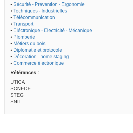
•
Sécurité - Prévention - Ergonomie
•
Techniques - Industrielles
•
Télécommunication
•
Transport
•
Eléctronique - Electricité - Mécanique
•
Plomberie
•
Métiers du bois
•
Diplomatie et protocole
•
Décoration - home staging
•
Commerce électronique
Références :
UTICA
SONEDE
STEG
SNIT