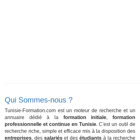
Qui Sommes-nous ?
Tunisie-Formation.com est un moteur de recherche et un
annuaire dédié à la
formation initiale
,
formation
professionnelle et continue en Tunisie
. C'est un outil de
recherche riche, simple et efficace mis à la disposition des
entreprises
, des
salariés
et des
étudiants
à la recherche