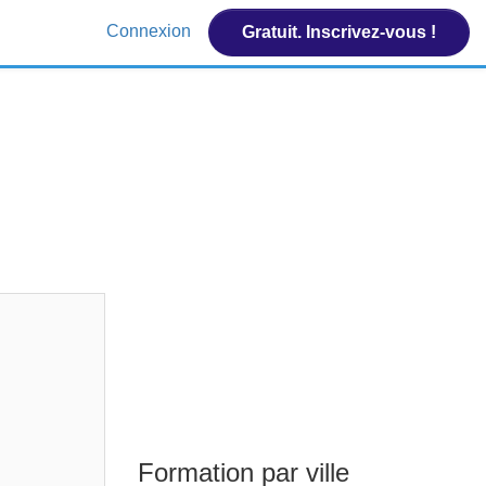
Connexion
Gratuit. Inscrivez-vous !
Formation par ville