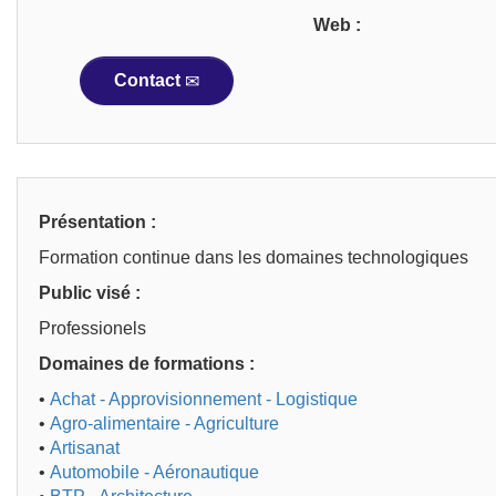
Web :
Contact
Présentation :
Formation continue dans les domaines technologiques
Public visé :
Professionels
Domaines de formations :
•
Achat - Approvisionnement - Logistique
•
Agro-alimentaire - Agriculture
•
Artisanat
•
Automobile - Aéronautique