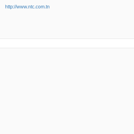
http://www.ntc.com.tn