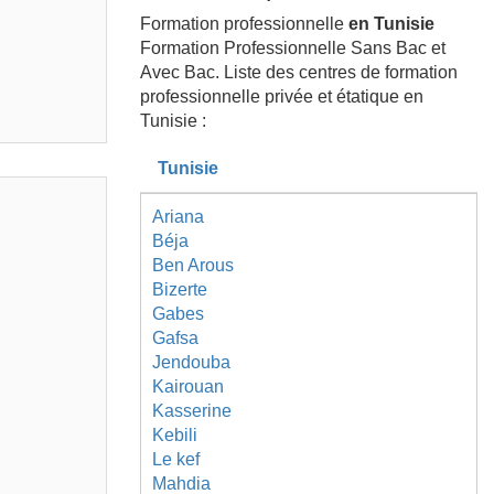
Formation professionnelle
en Tunisie
Formation Professionnelle Sans Bac et
Avec Bac. Liste des centres de formation
professionnelle privée et étatique en
Tunisie :
Tunisie
Ariana
Béja
Ben Arous
Bizerte
Gabes
Gafsa
Jendouba
Kairouan
Kasserine
Kebili
Le kef
Mahdia