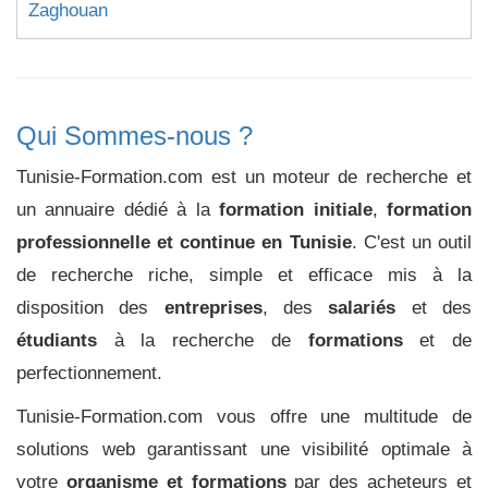
Zaghouan
Qui Sommes-nous ?
Tunisie-Formation.com est un moteur de recherche et
un annuaire dédié à la
formation initiale
,
formation
professionnelle et continue en Tunisie
. C'est un outil
de recherche riche, simple et efficace mis à la
disposition des
entreprises
, des
salariés
et des
étudiants
à la recherche de
formations
et de
perfectionnement.
Tunisie-Formation.com vous offre une multitude de
solutions web garantissant une visibilité optimale à
votre
organisme et formations
par des acheteurs et