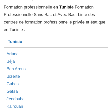
Formation professionnelle
en Tunisie
Formation
Professionnelle Sans Bac et Avec Bac. Liste des
centres de formation professionnelle privée et étatique
en Tunisie :
Tunisie
Ariana
Béja
Ben Arous
Bizerte
Gabes
Gafsa
Jendouba
Kairouan