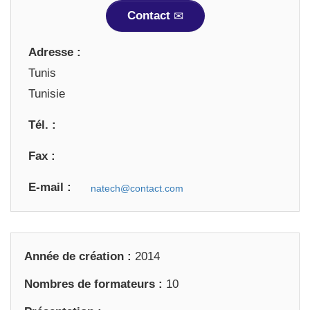
Contact
Adresse :
Tunis
Tunisie
Tél. :
Fax :
E-mail :
Année de création :
2014
Nombres de formateurs :
10