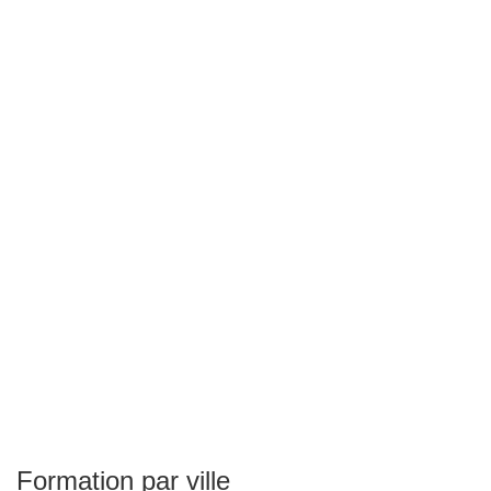
Formation par ville