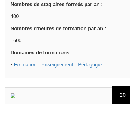
Nombres de stagiaires formés par an :
400
Nombres d'heures de formation par an :
1600
Domaines de formations :
•
Formation - Enseignement - Pédagogie
+20