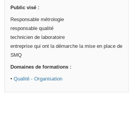
Public visé :
Responsable métrologie
responsable qualité
technicien de laboratoire
entreprise qui ont la démarche la mise en place de
SMQ
Domaines de formations :
•
Qualité - Organisation