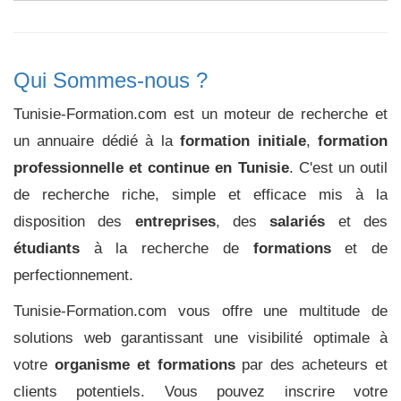
Qui Sommes-nous ?
Tunisie-Formation.com est un moteur de recherche et
un annuaire dédié à la
formation initiale
,
formation
professionnelle et continue en Tunisie
. C'est un outil
de recherche riche, simple et efficace mis à la
disposition des
entreprises
, des
salariés
et des
étudiants
à la recherche de
formations
et de
perfectionnement.
Tunisie-Formation.com vous offre une multitude de
solutions web garantissant une visibilité optimale à
votre
organisme et formations
par des acheteurs et
clients potentiels. Vous pouvez inscrire votre