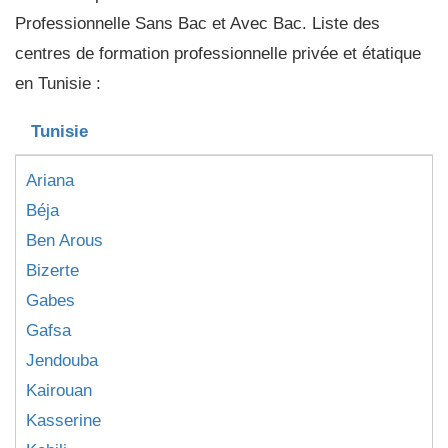
Professionnelle Sans Bac et Avec Bac. Liste des
centres de formation professionnelle privée et étatique
en Tunisie :
Tunisie
Ariana
Béja
Ben Arous
Bizerte
Gabes
Gafsa
Jendouba
Kairouan
Kasserine