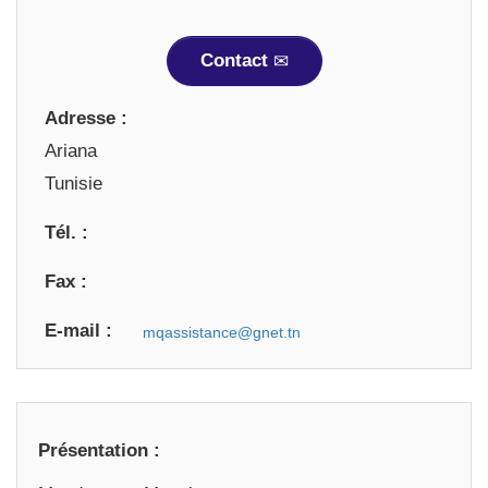
Contact
Adresse :
Ariana
Tunisie
Tél. :
Fax :
E-mail :
Présentation :