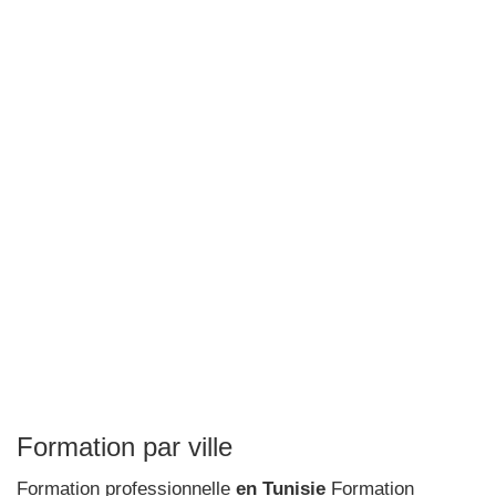
Formation par ville
Formation professionnelle
en Tunisie
Formation