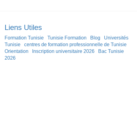
Liens Utiles
Formation Tunisie
Tunisie Formation
Blog
Universités
Tunisie
centres de formation professionnelle de Tunisie
Orientation
Inscription universitaire 2026
Bac Tunisie
2026