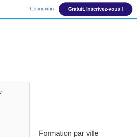
Connexion
Gratuit. Inscrivez-vous !
e
Formation par ville