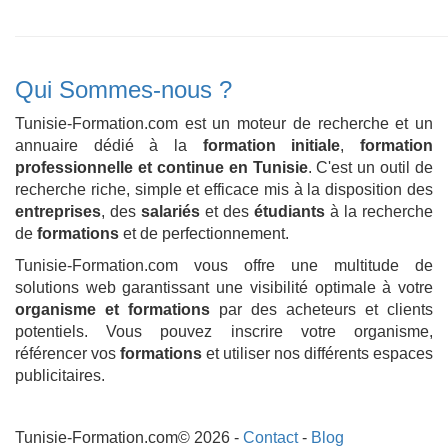
Qui Sommes-nous ?
Tunisie-Formation.com est un moteur de recherche et un
annuaire dédié à la
formation initiale
,
formation
professionnelle et continue en Tunisie
. C'est un outil de
recherche riche, simple et efficace mis à la disposition des
entreprises
, des
salariés
et des
étudiants
à la recherche
de
formations
et de perfectionnement.
Tunisie-Formation.com vous offre une multitude de
solutions web garantissant une visibilité optimale à votre
organisme et formations
par des acheteurs et clients
potentiels. Vous pouvez inscrire votre organisme,
référencer vos
formations
et utiliser nos différents espaces
publicitaires.
Tunisie-Formation.com© 2026 -
Contact
-
Blog