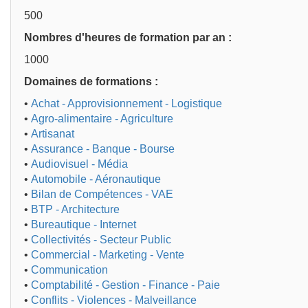
500
Nombres d'heures de formation par an :
1000
Domaines de formations :
•
Achat - Approvisionnement - Logistique
•
Agro-alimentaire - Agriculture
•
Artisanat
•
Assurance - Banque - Bourse
•
Audiovisuel - Média
•
Automobile - Aéronautique
•
Bilan de Compétences - VAE
•
BTP - Architecture
•
Bureautique - Internet
•
Collectivités - Secteur Public
•
Commercial - Marketing - Vente
•
Communication
•
Comptabilité - Gestion - Finance - Paie
•
Conflits - Violences - Malveillance