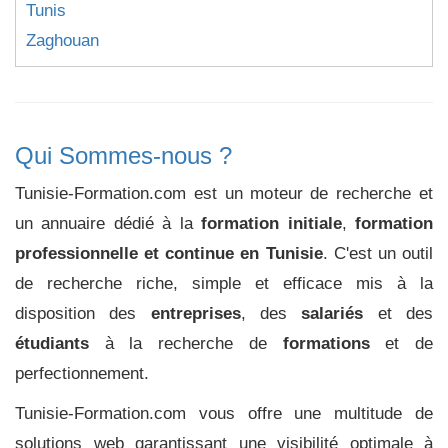
Tunis
Zaghouan
Qui Sommes-nous ?
Tunisie-Formation.com est un moteur de recherche et
un annuaire dédié à la
formation initiale
,
formation
professionnelle et continue en Tunisie
. C'est un outil
de recherche riche, simple et efficace mis à la
disposition des
entreprises
, des
salariés
et des
étudiants
à la recherche de
formations
et de
perfectionnement.
Tunisie-Formation.com vous offre une multitude de
solutions web garantissant une visibilité optimale à