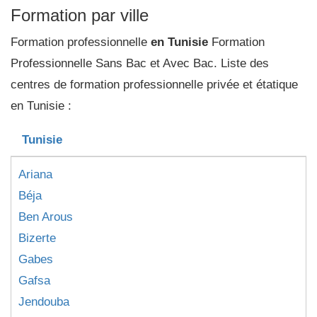
Formation par ville
Formation professionnelle
en Tunisie
Formation
Professionnelle Sans Bac et Avec Bac. Liste des
centres de formation professionnelle privée et étatique
en Tunisie :
Tunisie
Ariana
Béja
Ben Arous
Bizerte
Gabes
Gafsa
Jendouba