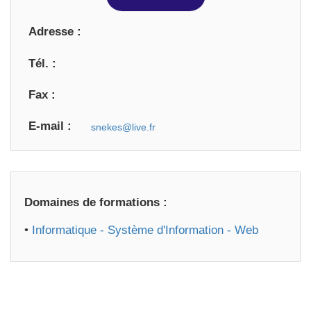
Adresse :
Tél. :
Fax :
E-mail :
Domaines de formations :
•
Informatique - Système d'Information - Web