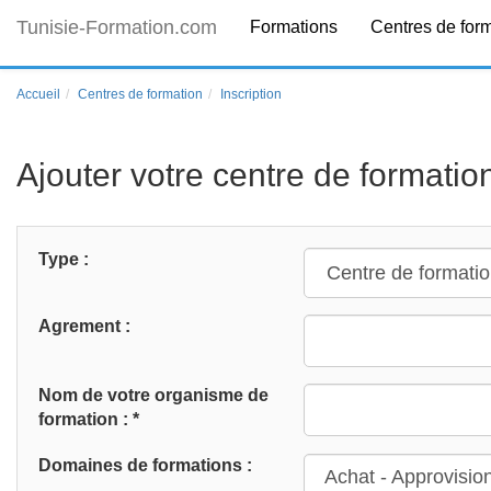
Tunisie-Formation.com
Formations
Centres de for
Accueil
Centres de formation
Inscription
Ajouter votre centre de formatio
Type :
Agrement :
Nom de votre organisme de
formation : *
Domaines de formations :