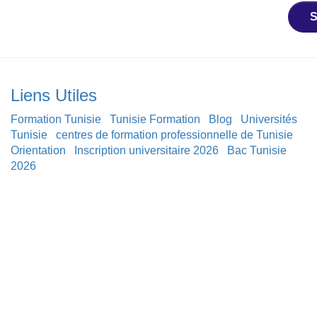
S
Liens Utiles
Formation Tunisie
Tunisie Formation
Blog
Universités
Tunisie
centres de formation professionnelle de Tunisie
Orientation
Inscription universitaire 2026
Bac Tunisie
2026