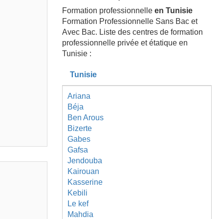
Formation professionnelle
en Tunisie
Formation Professionnelle Sans Bac et
Avec Bac. Liste des centres de formation
professionnelle privée et étatique en
Tunisie :
Tunisie
Ariana
Béja
Ben Arous
Bizerte
Gabes
Gafsa
Jendouba
Kairouan
Kasserine
Kebili
Le kef
Mahdia