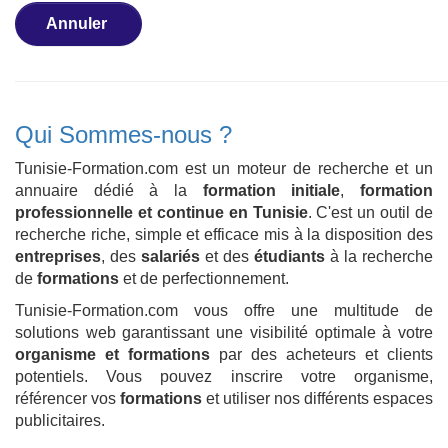
Annuler
Qui Sommes-nous ?
Tunisie-Formation.com est un moteur de recherche et un
annuaire dédié à la
formation initiale
,
formation
professionnelle et continue en Tunisie
. C'est un outil de
recherche riche, simple et efficace mis à la disposition des
entreprises
, des
salariés
et des
étudiants
à la recherche
de
formations
et de perfectionnement.
Tunisie-Formation.com vous offre une multitude de
solutions web garantissant une visibilité optimale à votre
organisme et formations
par des acheteurs et clients
potentiels. Vous pouvez inscrire votre organisme,
référencer vos
formations
et utiliser nos différents espaces
publicitaires.