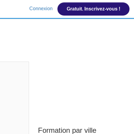
Connexion
Gratuit. Inscrivez-vous !
Formation par ville