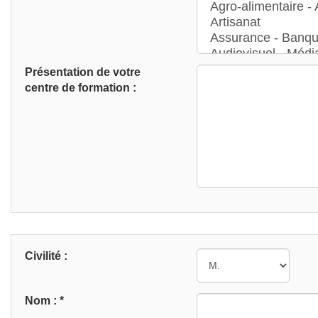
Présentation de votre
centre de formation :
Civilité :
Nom : *