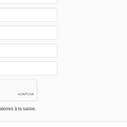
oires à la saisie.