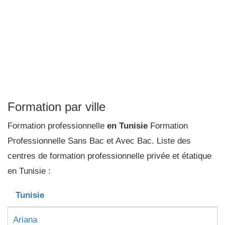
Formation par ville
Formation professionnelle
en Tunisie
Formation
Professionnelle Sans Bac et Avec Bac. Liste des
centres de formation professionnelle privée et étatique
en Tunisie :
Tunisie
Ariana