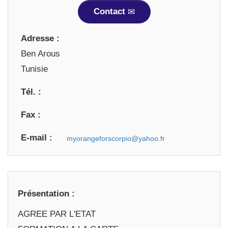
Contact
Adresse :
Ben Arous
Tunisie
Tél. :
Fax :
E-mail :
Présentation :
AGREE PAR L'ETAT