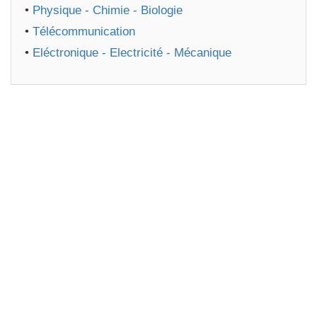
•
Physique - Chimie - Biologie
•
Télécommunication
•
Eléctronique - Electricité - Mécanique