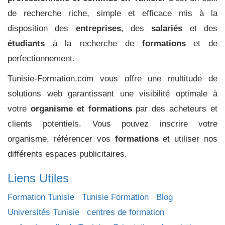
de recherche riche, simple et efficace mis à la
disposition des
entreprises
, des
salariés
et des
étudiants
à la recherche de
formations
et de
perfectionnement.
Tunisie-Formation.com vous offre une multitude de
solutions web garantissant une visibilité optimale à
votre
organisme et formations
par des acheteurs et
clients potentiels. Vous pouvez inscrire votre
organisme, référencer vos
formations
et utiliser nos
différents espaces publicitaires.
Liens Utiles
Formation Tunisie
Tunisie Formation
Blog
Universités Tunisie
centres de formation