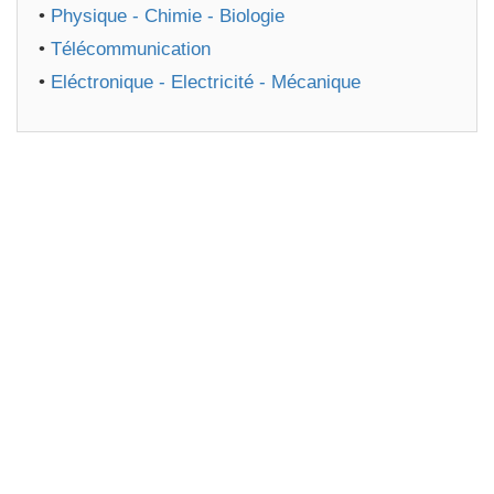
•
Physique - Chimie - Biologie
•
Télécommunication
•
Eléctronique - Electricité - Mécanique