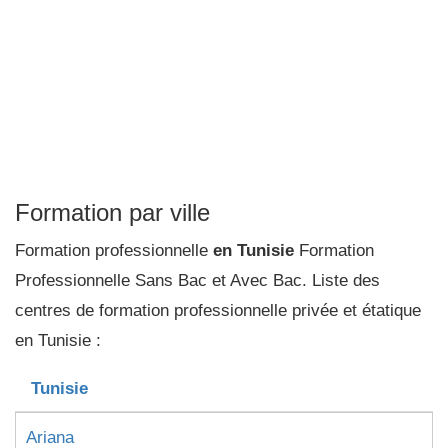
Formation par ville
Formation professionnelle
en Tunisie
Formation
Professionnelle Sans Bac et Avec Bac. Liste des
centres de formation professionnelle privée et étatique
en Tunisie :
Tunisie
Ariana