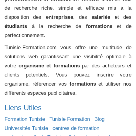
de recherche riche, simple et efficace mis à la
disposition des
entreprises
, des
salariés
et des
étudiants
à la recherche de
formations
et de
perfectionnement.
Tunisie-Formation.com vous offre une multitude de
solutions web garantissant une visibilité optimale à
votre
organisme et formations
par des acheteurs et
clients potentiels. Vous pouvez inscrire votre
organisme, référencer vos
formations
et utiliser nos
différents espaces publicitaires.
Liens Utiles
Formation Tunisie
Tunisie Formation
Blog
Universités Tunisie
centres de formation