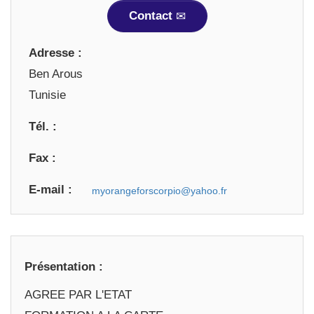
Contact
Adresse :
Ben Arous
Tunisie
Tél. :
Fax :
E-mail :
Présentation :
AGREE PAR L'ETAT