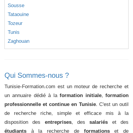
Sousse
Tataouine
Tozeur
Tunis
Zaghouan
Qui Sommes-nous ?
Tunisie-Formation.com est un moteur de recherche et
un annuaire dédié à la
formation initiale
,
formation
professionnelle et continue en Tunisie
. C'est un outil
de recherche riche, simple et efficace mis à la
disposition des
entreprises
, des
salariés
et des
étudiants
à la recherche de
formations
et de