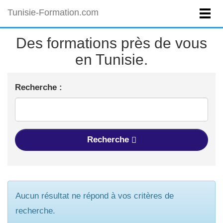
Tunisie-Formation.com
Des formations près de vous
en Tunisie.
Recherche :
Recherche
Aucun résultat ne répond à vos critères de
recherche.