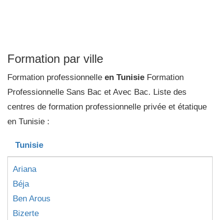
Formation par ville
Formation professionnelle
en Tunisie
Formation
Professionnelle Sans Bac et Avec Bac. Liste des
centres de formation professionnelle privée et étatique
en Tunisie :
Tunisie
Ariana
Béja
Ben Arous
Bizerte