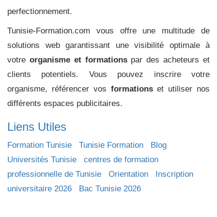
perfectionnement.
Tunisie-Formation.com vous offre une multitude de
solutions web garantissant une visibilité optimale à
votre
organisme et formations
par des acheteurs et
clients potentiels. Vous pouvez inscrire votre
organisme, référencer vos
formations
et utiliser nos
différents espaces publicitaires.
Liens Utiles
Formation Tunisie
Tunisie Formation
Blog
Universités Tunisie
centres de formation
professionnelle de Tunisie
Orientation
Inscription
universitaire 2026
Bac Tunisie 2026