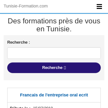
Tunisie-Formation.com
Des formations près de vous
en Tunisie.
Recherche :
Recherche
Francais de l'entreprise oral ecrit