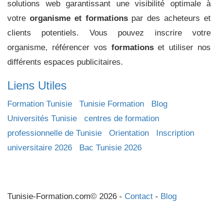
solutions web garantissant une visibilité optimale à
votre
organisme et formations
par des acheteurs et
clients potentiels. Vous pouvez inscrire votre
organisme, référencer vos
formations
et utiliser nos
différents espaces publicitaires.
Liens Utiles
Formation Tunisie
Tunisie Formation
Blog
Universités Tunisie
centres de formation
professionnelle de Tunisie
Orientation
Inscription
universitaire 2026
Bac Tunisie 2026
Tunisie-Formation.com© 2026 -
Contact
-
Blog