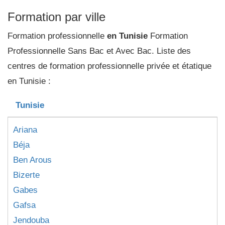
Formation par ville
Formation professionnelle
en Tunisie
Formation
Professionnelle Sans Bac et Avec Bac. Liste des
centres de formation professionnelle privée et étatique
en Tunisie :
Tunisie
Ariana
Béja
Ben Arous
Bizerte
Gabes
Gafsa
Jendouba