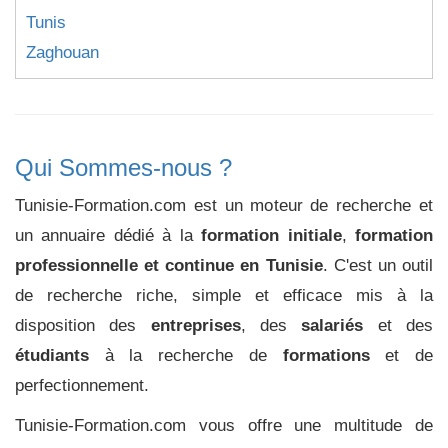
Tunis
Zaghouan
Qui Sommes-nous ?
Tunisie-Formation.com est un moteur de recherche et
un annuaire dédié à la
formation initiale
,
formation
professionnelle et continue en Tunisie
. C'est un outil
de recherche riche, simple et efficace mis à la
disposition des
entreprises
, des
salariés
et des
étudiants
à la recherche de
formations
et de
perfectionnement.
Tunisie-Formation.com vous offre une multitude de