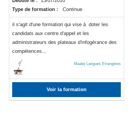
Débute le :
15/07/2010
Type de formation :
Continue
il s'agit d'une formation qui vise à doter les
candidats aux centre d'appel et les
administrateurs des plateaux d'infogérance des
compétences...
Maalej Langues Etrangères
Voir la formation