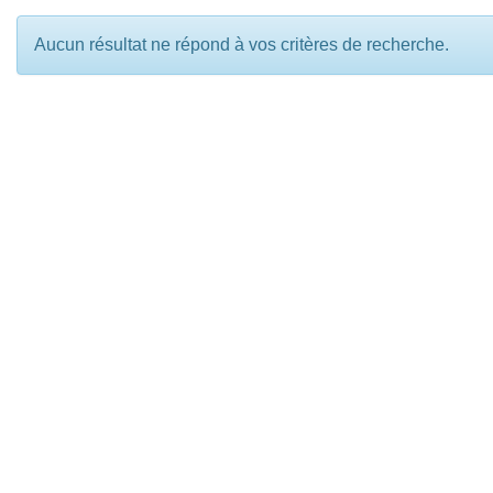
Aucun résultat ne répond à vos critères de recherche.