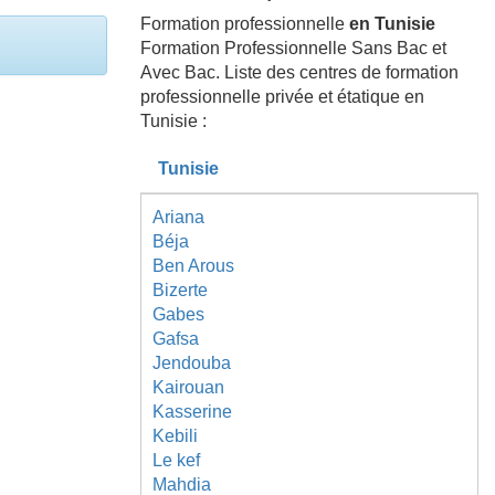
Formation professionnelle
en Tunisie
Formation Professionnelle Sans Bac et
Avec Bac. Liste des centres de formation
professionnelle privée et étatique en
Tunisie :
Tunisie
Ariana
Béja
Ben Arous
Bizerte
Gabes
Gafsa
Jendouba
Kairouan
Kasserine
Kebili
Le kef
Mahdia