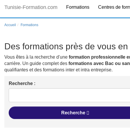
Tunisie-Formation.com
Formations
Centres de for
Accueil
Formations
Des formations près de vous en 
Vous êtes à la recherche d'une
formation professionnelle e
carrière. Un guide complet des
formations avec Bac ou sa
qualifiantes et des formations inter et intra entreprise.
Recherche :
Recherche