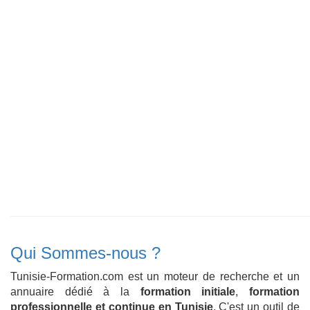
Qui Sommes-nous ?
Tunisie-Formation.com est un moteur de recherche et un
annuaire dédié à la
formation initiale
,
formation
professionnelle et continue en Tunisie
. C'est un outil de