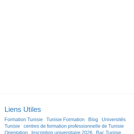
Liens Utiles
Formation Tunisie
Tunisie Formation
Blog
Universités
Tunisie
centres de formation professionnelle de Tunisie
Orientation
Inscription universitaire 2026
Bac Tunisie