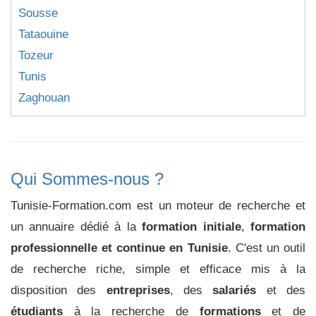
Sousse
Tataouine
Tozeur
Tunis
Zaghouan
Qui Sommes-nous ?
Tunisie-Formation.com est un moteur de recherche et
un annuaire dédié à la
formation initiale
,
formation
professionnelle et continue en Tunisie
. C'est un outil
de recherche riche, simple et efficace mis à la
disposition des
entreprises
, des
salariés
et des
étudiants
à la recherche de
formations
et de