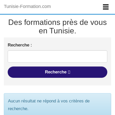
Tunisie-Formation.com
Des formations près de vous
en Tunisie.
Recherche :
Recherche
Aucun résultat ne répond à vos critères de
recherche.