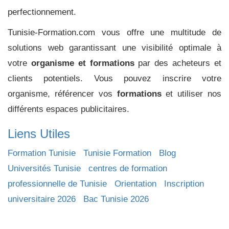
perfectionnement.
Tunisie-Formation.com vous offre une multitude de
solutions web garantissant une visibilité optimale à
votre
organisme et formations
par des acheteurs et
clients potentiels. Vous pouvez inscrire votre
organisme, référencer vos
formations
et utiliser nos
différents espaces publicitaires.
Liens Utiles
Formation Tunisie
Tunisie Formation
Blog
Universités Tunisie
centres de formation
professionnelle de Tunisie
Orientation
Inscription
universitaire 2026
Bac Tunisie 2026