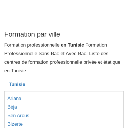
Formation par ville
Formation professionnelle
en Tunisie
Formation
Professionnelle Sans Bac et Avec Bac. Liste des
centres de formation professionnelle privée et étatique
en Tunisie :
Tunisie
Ariana
Béja
Ben Arous
Bizerte