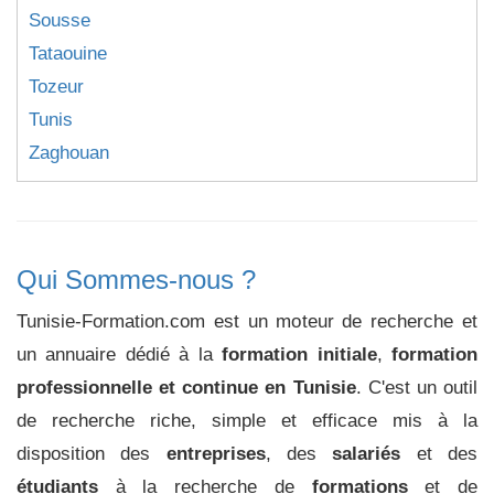
Sousse
Tataouine
Tozeur
Tunis
Zaghouan
Qui Sommes-nous ?
Tunisie-Formation.com est un moteur de recherche et
un annuaire dédié à la
formation initiale
,
formation
professionnelle et continue en Tunisie
. C'est un outil
de recherche riche, simple et efficace mis à la
disposition des
entreprises
, des
salariés
et des
étudiants
à la recherche de
formations
et de