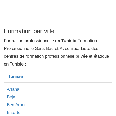
Formation par ville
Formation professionnelle
en Tunisie
Formation
Professionnelle Sans Bac et Avec Bac. Liste des
centres de formation professionnelle privée et étatique
en Tunisie :
Tunisie
Ariana
Béja
Ben Arous
Bizerte