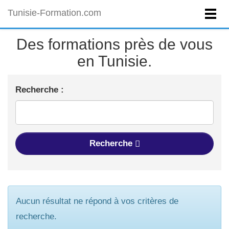
Tunisie-Formation.com
Des formations près de vous
en Tunisie.
Recherche :
Recherche
Aucun résultat ne répond à vos critères de
recherche.