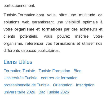
perfectionnement.
Tunisie-Formation.com vous offre une multitude de
solutions web garantissant une visibilité optimale à
votre
organisme et formations
par des acheteurs et
clients potentiels. Vous pouvez inscrire votre
organisme, référencer vos
formations
et utiliser nos
différents espaces publicitaires.
Liens Utiles
Formation Tunisie
Tunisie Formation
Blog
Universités Tunisie
centres de formation
professionnelle de Tunisie
Orientation
Inscription
universitaire 2026
Bac Tunisie 2026