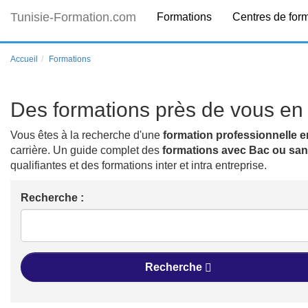
Tunisie-Formation.com
Formations
Centres de for
Accueil
Formations
Des formations près de vous en 
Vous êtes à la recherche d'une
formation professionnelle e
carrière. Un guide complet des
formations avec Bac ou sa
qualifiantes et des formations inter et intra entreprise.
Recherche :
Recherche