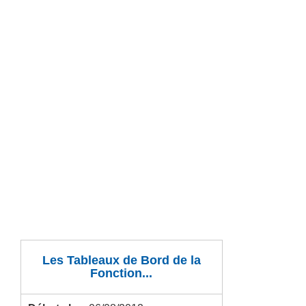
Les Tableaux de Bord de la
Fonction...