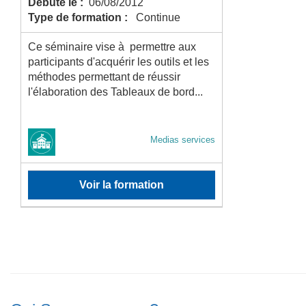
Débute le :
06/08/2012
Type de formation :
Continue
Ce séminaire vise à permettre aux
participants d'acquérir les outils et les
méthodes permettant de réussir
l'élaboration des Tableaux de bord...
Medias services
Voir la formation