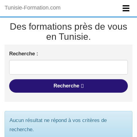
Tunisie-Formation.com
Des formations près de vous
en Tunisie.
Recherche :
Recherche
Aucun résultat ne répond à vos critères de
recherche.