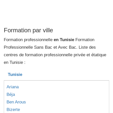
Formation par ville
Formation professionnelle
en Tunisie
Formation
Professionnelle Sans Bac et Avec Bac. Liste des
centres de formation professionnelle privée et étatique
en Tunisie :
Tunisie
Ariana
Béja
Ben Arous
Bizerte