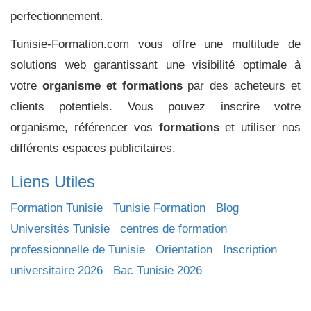
perfectionnement.
Tunisie-Formation.com vous offre une multitude de
solutions web garantissant une visibilité optimale à
votre
organisme et formations
par des acheteurs et
clients potentiels. Vous pouvez inscrire votre
organisme, référencer vos
formations
et utiliser nos
différents espaces publicitaires.
Liens Utiles
Formation Tunisie
Tunisie Formation
Blog
Universités Tunisie
centres de formation
professionnelle de Tunisie
Orientation
Inscription
universitaire 2026
Bac Tunisie 2026