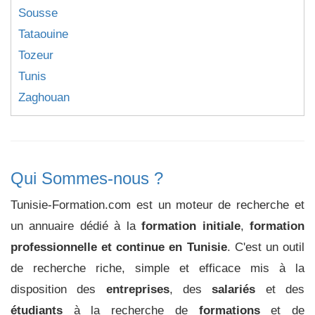
Sousse
Tataouine
Tozeur
Tunis
Zaghouan
Qui Sommes-nous ?
Tunisie-Formation.com est un moteur de recherche et
un annuaire dédié à la
formation initiale
,
formation
professionnelle et continue en Tunisie
. C'est un outil
de recherche riche, simple et efficace mis à la
disposition des
entreprises
, des
salariés
et des
étudiants
à la recherche de
formations
et de