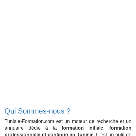
Qui Sommes-nous ?
Tunisie-Formation.com est un moteur de recherche et un
annuaire dédié à la
formation initiale
,
formation
professionnelle et continue en Tunisie
. C'est un outil de