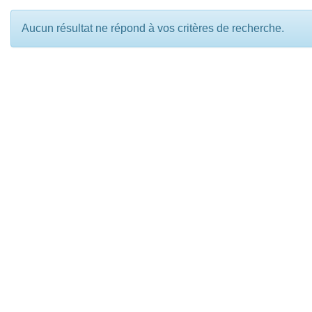
Aucun résultat ne répond à vos critères de recherche.