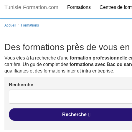
Tunisie-Formation.com
Formations
Centres de for
Accueil
Formations
Des formations près de vous en 
Vous êtes à la recherche d'une
formation professionnelle e
carrière. Un guide complet des
formations avec Bac ou sa
qualifiantes et des formations inter et intra entreprise.
Recherche :
Recherche