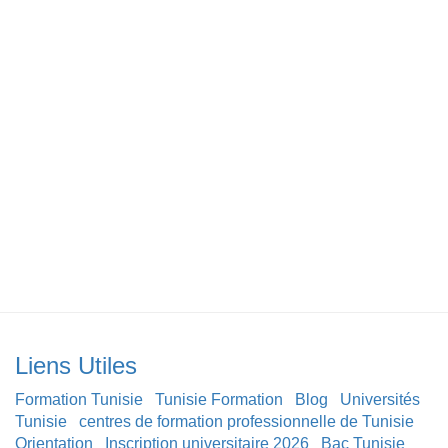
Liens Utiles
Formation Tunisie
Tunisie Formation
Blog
Universités
Tunisie
centres de formation professionnelle de Tunisie
Orientation
Inscription universitaire 2026
Bac Tunisie