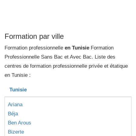
Formation par ville
Formation professionnelle
en Tunisie
Formation
Professionnelle Sans Bac et Avec Bac. Liste des
centres de formation professionnelle privée et étatique
en Tunisie :
Tunisie
Ariana
Béja
Ben Arous
Bizerte