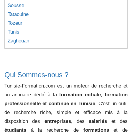
Sousse
Tataouine
Tozeur
Tunis
Zaghouan
Qui Sommes-nous ?
Tunisie-Formation.com est un moteur de recherche et
un annuaire dédié à la
formation initiale
,
formation
professionnelle et continue en Tunisie
. C'est un outil
de recherche riche, simple et efficace mis à la
disposition des
entreprises
, des
salariés
et des
étudiants
à la recherche de
formations
et de