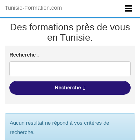
Tunisie-Formation.com
Des formations près de vous
en Tunisie.
Recherche :
Recherche
Aucun résultat ne répond à vos critères de
recherche.