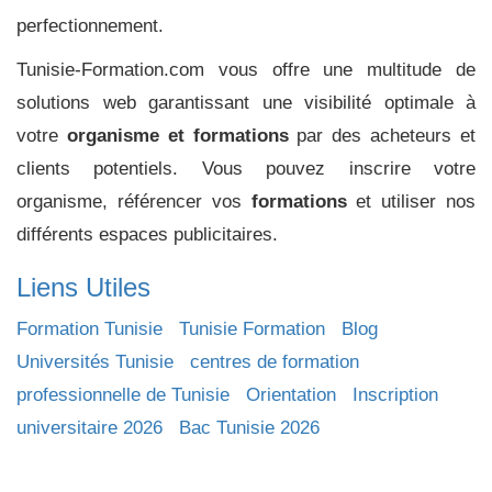
perfectionnement.
Tunisie-Formation.com vous offre une multitude de
solutions web garantissant une visibilité optimale à
votre
organisme et formations
par des acheteurs et
clients potentiels. Vous pouvez inscrire votre
organisme, référencer vos
formations
et utiliser nos
différents espaces publicitaires.
Liens Utiles
Formation Tunisie
Tunisie Formation
Blog
Universités Tunisie
centres de formation
professionnelle de Tunisie
Orientation
Inscription
universitaire 2026
Bac Tunisie 2026