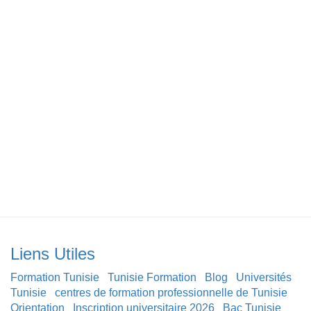
Liens Utiles
Formation Tunisie
Tunisie Formation
Blog
Universités
Tunisie
centres de formation professionnelle de Tunisie
Orientation
Inscription universitaire 2026
Bac Tunisie