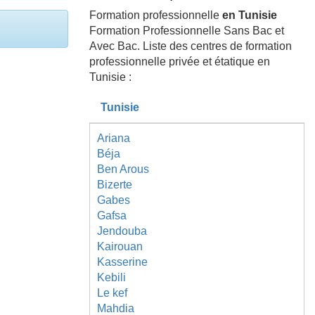
Formation professionnelle
en Tunisie
Formation Professionnelle Sans Bac et
Avec Bac. Liste des centres de formation
professionnelle privée et étatique en
Tunisie :
Tunisie
Ariana
Béja
Ben Arous
Bizerte
Gabes
Gafsa
Jendouba
Kairouan
Kasserine
Kebili
Le kef
Mahdia