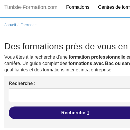
Tunisie-Formation.com
Formations
Centres de for
Accueil
Formations
Des formations près de vous en 
Vous êtes à la recherche d'une
formation professionnelle e
carrière. Un guide complet des
formations avec Bac ou sa
qualifiantes et des formations inter et intra entreprise.
Recherche :
Recherche