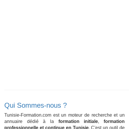
Qui Sommes-nous ?
Tunisie-Formation.com est un moteur de recherche et un
annuaire dédié à la
formation initiale
,
formation
professionnelle et continue en Tunisie
. C'est un outil de