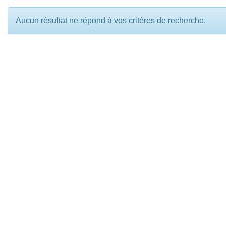
Aucun résultat ne répond à vos critères de recherche.