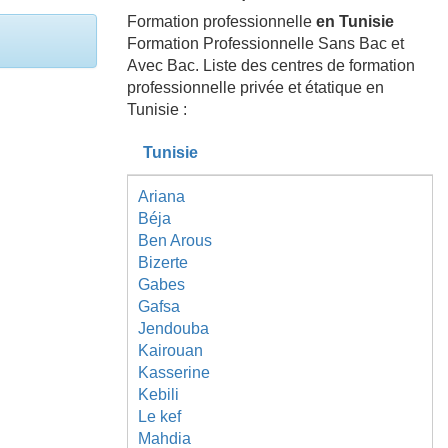
Formation professionnelle
en Tunisie
Formation Professionnelle Sans Bac et
Avec Bac. Liste des centres de formation
professionnelle privée et étatique en
Tunisie :
Tunisie
Ariana
Béja
Ben Arous
Bizerte
Gabes
Gafsa
Jendouba
Kairouan
Kasserine
Kebili
Le kef
Mahdia