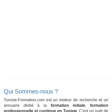
Qui Sommes-nous ?
Tunisie-Formation.com est un moteur de recherche et un
annuaire dédié à la
formation initiale
,
formation
professionnelle et continue en Tunisie
. C'est un outil de