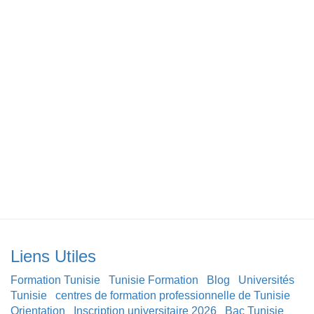
Liens Utiles
Formation Tunisie
Tunisie Formation
Blog
Universités
Tunisie
centres de formation professionnelle de Tunisie
Orientation
Inscription universitaire 2026
Bac Tunisie