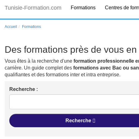
Tunisie-Formation.com
Formations
Centres de for
Accueil
Formations
Des formations près de vous en 
Vous êtes à la recherche d'une
formation professionnelle e
carrière. Un guide complet des
formations avec Bac ou sa
qualifiantes et des formations inter et intra entreprise.
Recherche :
Recherche