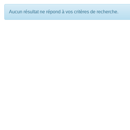
Aucun résultat ne répond à vos critères de recherche.