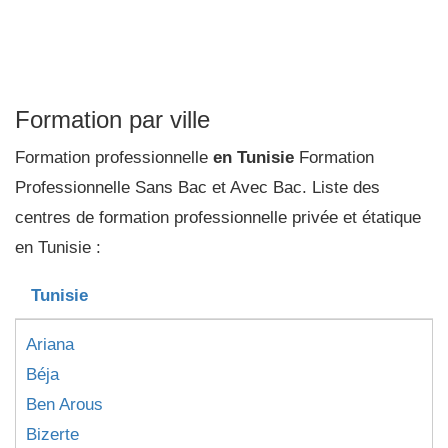
Formation par ville
Formation professionnelle
en Tunisie
Formation
Professionnelle Sans Bac et Avec Bac. Liste des
centres de formation professionnelle privée et étatique
en Tunisie :
Tunisie
Ariana
Béja
Ben Arous
Bizerte