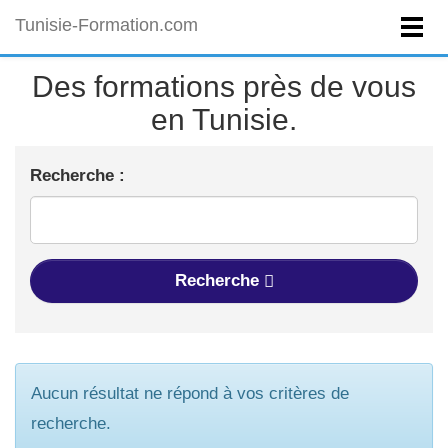
Tunisie-Formation.com
Des formations près de vous
en Tunisie.
Recherche :
Recherche
Aucun résultat ne répond à vos critères de
recherche.