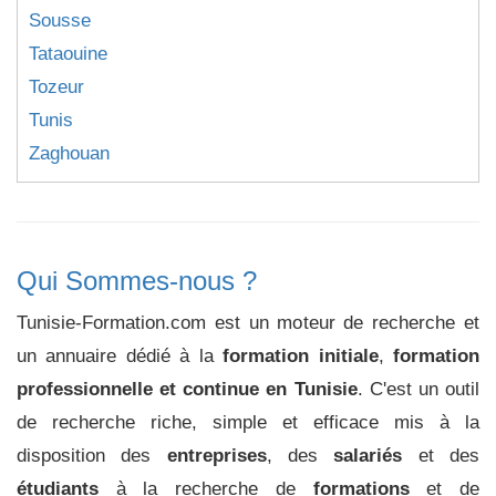
Sousse
Tataouine
Tozeur
Tunis
Zaghouan
Qui Sommes-nous ?
Tunisie-Formation.com est un moteur de recherche et
un annuaire dédié à la
formation initiale
,
formation
professionnelle et continue en Tunisie
. C'est un outil
de recherche riche, simple et efficace mis à la
disposition des
entreprises
, des
salariés
et des
étudiants
à la recherche de
formations
et de