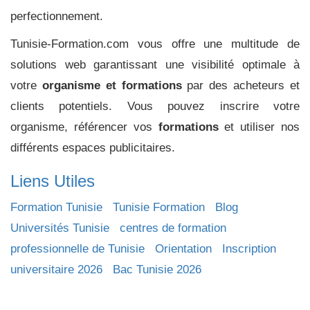
perfectionnement.
Tunisie-Formation.com vous offre une multitude de
solutions web garantissant une visibilité optimale à
votre
organisme et formations
par des acheteurs et
clients potentiels. Vous pouvez inscrire votre
organisme, référencer vos
formations
et utiliser nos
différents espaces publicitaires.
Liens Utiles
Formation Tunisie
Tunisie Formation
Blog
Universités Tunisie
centres de formation
professionnelle de Tunisie
Orientation
Inscription
universitaire 2026
Bac Tunisie 2026