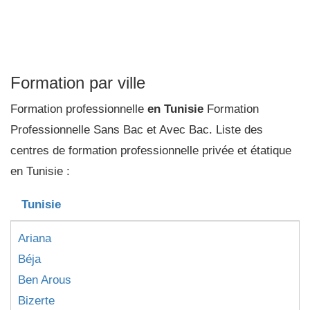
Formation par ville
Formation professionnelle
en Tunisie
Formation
Professionnelle Sans Bac et Avec Bac. Liste des
centres de formation professionnelle privée et étatique
en Tunisie :
Tunisie
Ariana
Béja
Ben Arous
Bizerte