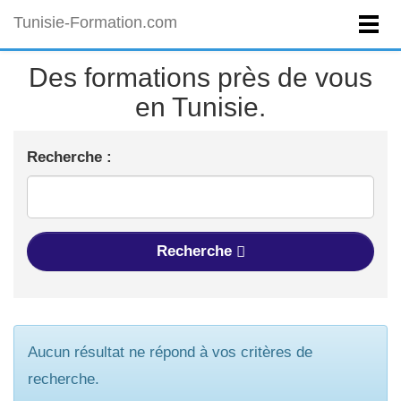
Tunisie-Formation.com
Des formations près de vous
en Tunisie.
Recherche :
Recherche
Aucun résultat ne répond à vos critères de
recherche.