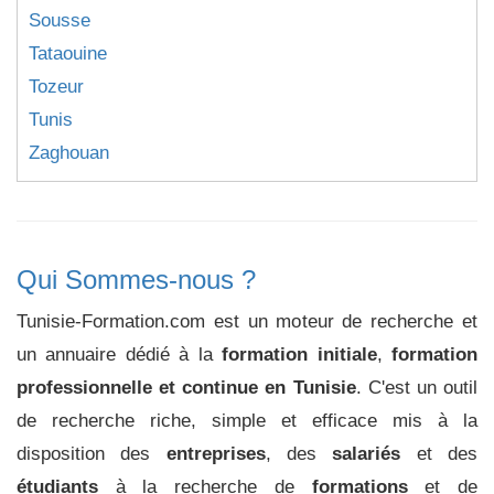
Sousse
Tataouine
Tozeur
Tunis
Zaghouan
Qui Sommes-nous ?
Tunisie-Formation.com est un moteur de recherche et
un annuaire dédié à la
formation initiale
,
formation
professionnelle et continue en Tunisie
. C'est un outil
de recherche riche, simple et efficace mis à la
disposition des
entreprises
, des
salariés
et des
étudiants
à la recherche de
formations
et de