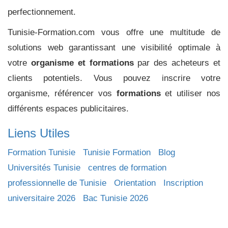
perfectionnement.
Tunisie-Formation.com vous offre une multitude de
solutions web garantissant une visibilité optimale à
votre
organisme et formations
par des acheteurs et
clients potentiels. Vous pouvez inscrire votre
organisme, référencer vos
formations
et utiliser nos
différents espaces publicitaires.
Liens Utiles
Formation Tunisie
Tunisie Formation
Blog
Universités Tunisie
centres de formation
professionnelle de Tunisie
Orientation
Inscription
universitaire 2026
Bac Tunisie 2026